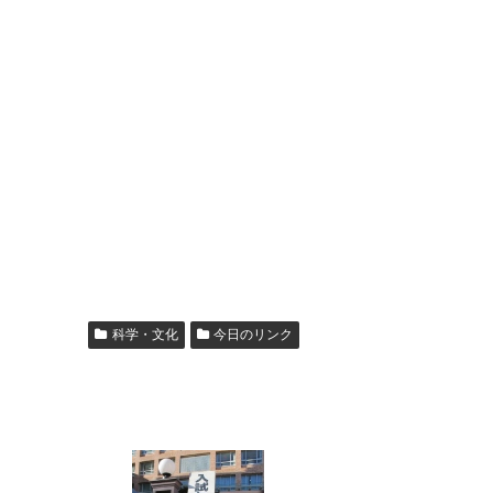
科学・文化
今日のリンク