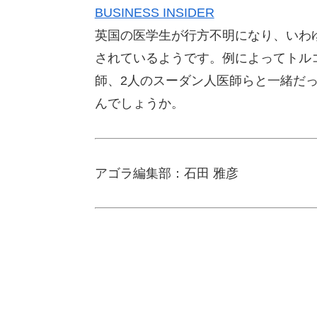
BUSINESS INSIDER
英国の医学生が行方不明になり、いわ
されているようです。例によってトル
師、2人のスーダン人医師らと一緒だ
んでしょうか。
アゴラ編集部：石田 雅彦