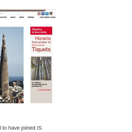
d to have joined IS