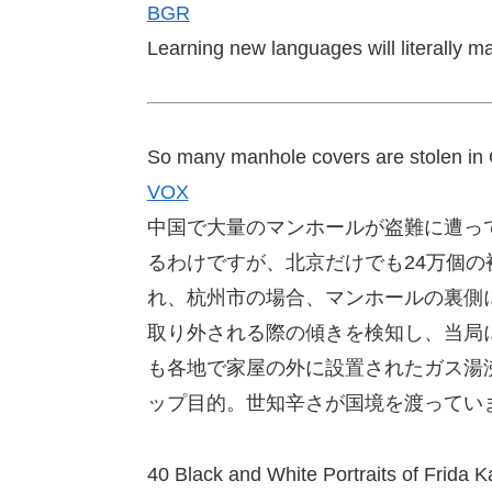
BGR
Learning new languages will literally ma
So many manhole covers are stolen in C
VOX
中国で大量のマンホールが盗難に遭っ
るわけですが、北京だけでも24万個の
れ、杭州市の場合、マンホールの裏側
取り外される際の傾きを検知し、当局
も各地で家屋の外に設置されたガス湯
ップ目的。世知辛さが国境を渡ってい
40 Black and White Portraits of Frida