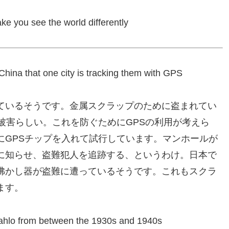
ke you see the world differently
hina that one city is tracking them with GPS
ているそうです。金属スクラップのために盗まれてい
被害らしい。これを防ぐためにGPSの利用が考えら
にGPSチップを入れて試行しています。マンホールが
に知らせ、盗難犯人を追跡する、というわけ。日本で
沸かし器が盗難に遭っているそうです。これもスクラ
ます。
 Kahlo from between the 1930s and 1940s