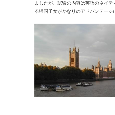
ましたが、試験の内容は英語のネイテ
る帰国子女がかなりのアドバンテージ