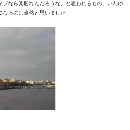
ィブなら楽勝なんだろうな、と思われるもの。いわゆ
になるのは当然と思いました。