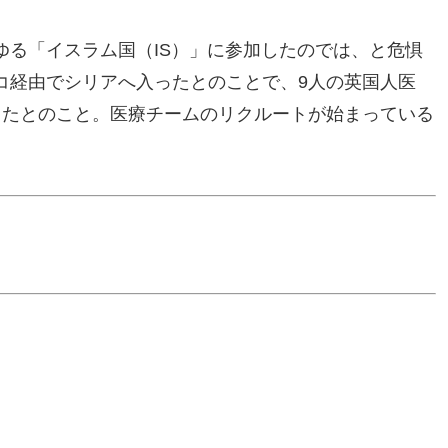
ゆる「イスラム国（IS）」に参加したのでは、と危惧
コ経由でシリアへ入ったとのことで、9人の英国人医
ったとのこと。医療チームのリクルートが始まっている