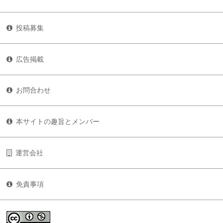
投稿募集
広告掲載
お問合わせ
本サイトの趣旨とメンバー
運営会社
免責事項