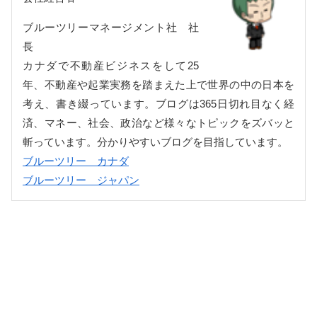
ブルーツリーマネージメント社 社
長
カナダで不動産ビジネスをして25
年、不動産や起業実務を踏まえた上で世界の中の日本を
考え、書き綴っています。ブログは365日切れ目なく経
済、マネー、社会、政治など様々なトピックをズバッと
斬っています。分かりやすいブログを目指しています。
ブルーツリー カナダ
ブルーツリー ジャパン