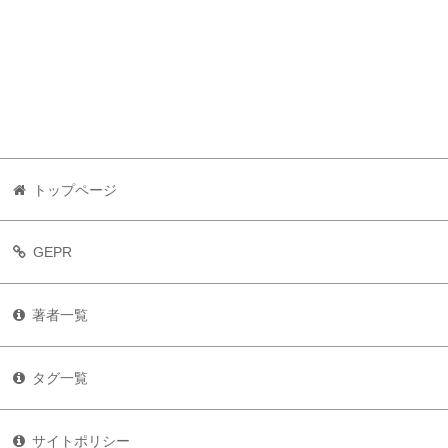
トップページ
GEPR
著者一覧
タグ一覧
サイトポリシー