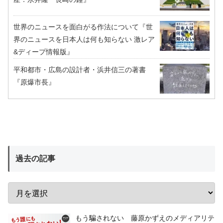
世界のニュースを面白がる作法について『世
界のニュースを日本人は何も知らない 激レア
&ディープ情報版』
平和都市・広島の設計者・浜井信三の著書
『原爆市長』
過去の記事
もう騙されない 藤原かずえのメディアリテ