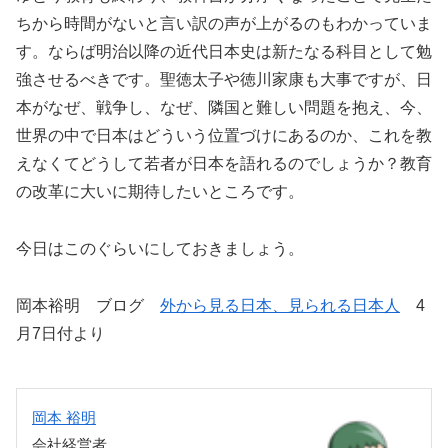
ちから時間がないと言い訳の声が上がるのもわかっていま
す。ならば明治以降の近代日本史は新たなる科目として勉
強させるべきです。聖徳太子や徳川家康も大事ですが、日
本がなぜ、戦争し、なぜ、隣国と難しい問題を抱え、今、
世界の中で日本はどういう位置づけにあるのか、これを教
えなくてどうして若者が日本を語れるのでしょうか？教育
の改革に大いに期待したいところです。
今日はこのぐらいにしておきましょう。
岡本裕明 ブログ
外から見る日本、見られる日本人
4
月7日付より
岡本 裕明
会社経営者