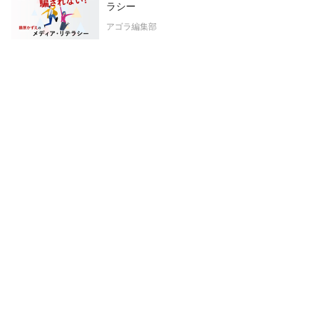
ラシー
アゴラ編集部