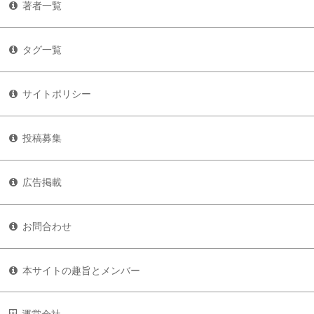
著者一覧
タグ一覧
サイトポリシー
投稿募集
広告掲載
お問合わせ
本サイトの趣旨とメンバー