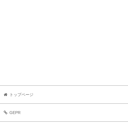
トップページ
GEPR