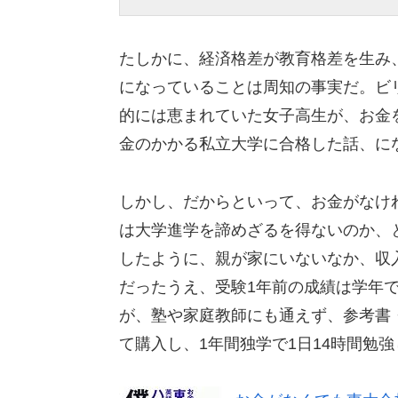
たしかに、経済格差が教育格差を生み
になっていることは周知の事実だ。ビ
的には恵まれていた女子高生が、お金
金のかかる私立大学に合格した話、に
しかし、だからといって、お金がなけ
は大学進学を諦めざるを得ないのか、
したように、親が家にいないなか、収
だったうえ、受験1年前の成績は学年
が、塾や家庭教師にも通えず、参考書
て購入し、1年間独学で1日14時間勉