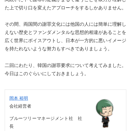
た上で切り口を変えたアプローチをするしかありません。
その間、両国間の謝罪文化には他国の人には簡単に理解し
えない歴史とファンダメンタルな思想的相違があることを
広く世界にボイスアウトし、日本が一方的に悪いイメージ
を持たれないような努力もすべきでありましょう。
二回にわたり、韓国の謝罪要求について考えてみました。
今日はこのぐらいにしておきましょう。
岡本 裕明
会社経営者
ブルーツリーマネージメント社 社
長