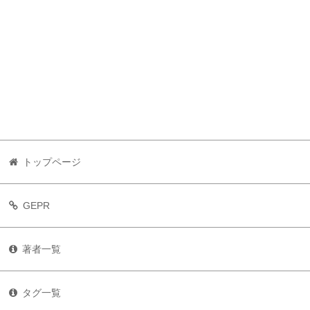
トップページ
GEPR
著者一覧
タグ一覧