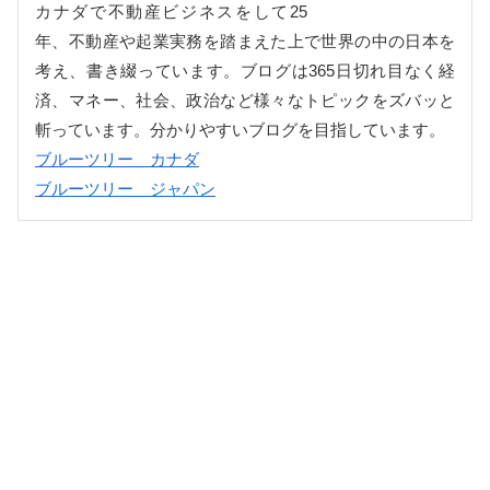
カナダで不動産ビジネスをして25
年、不動産や起業実務を踏まえた上で世界の中の日本を
考え、書き綴っています。ブログは365日切れ目なく経
済、マネー、社会、政治など様々なトピックをズバッと
斬っています。分かりやすいブログを目指しています。
ブルーツリー カナダ
ブルーツリー ジャパン