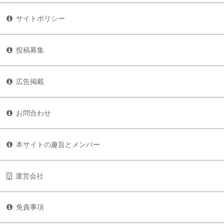
サイトポリシー
投稿募集
広告掲載
お問合わせ
本サイトの趣旨とメンバー
運営会社
免責事項