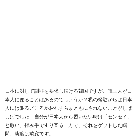
日本に対して謝罪を要求し続ける韓国ですが、韓国人が日
本人に謝ることはあるのでしょうか？私の経験からは日本
人には謝るどころかお礼すらまともにされないことがしば
しばでした。自分が日本人から習いたい時は「センセイ」
と敬い、揉み手ですり寄る一方で、それをゲットした瞬
間、態度は豹変です。