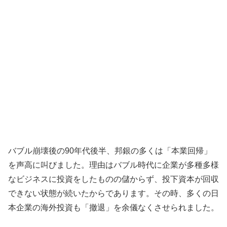
バブル崩壊後の90年代後半、邦銀の多くは「本業回帰」
を声高に叫びました。理由はバブル時代に企業が多種多様
なビジネスに投資をしたものの儲からず、投下資本が回収
できない状態が続いたからであります。その時、多くの日
本企業の海外投資も「撤退」を余儀なくさせられました。