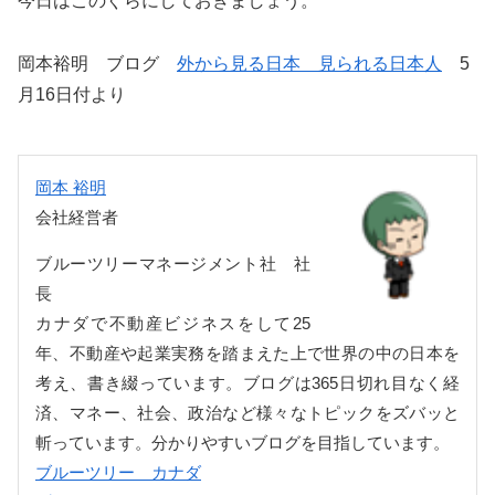
今日はこのぐらにしておきましょう。
岡本裕明 ブログ
外から見る日本 見られる日本人
5
月16日付より
岡本 裕明
会社経営者
ブルーツリーマネージメント社 社
長
カナダで不動産ビジネスをして25
年、不動産や起業実務を踏まえた上で世界の中の日本を
考え、書き綴っています。ブログは365日切れ目なく経
済、マネー、社会、政治など様々なトピックをズバッと
斬っています。分かりやすいブログを目指しています。
ブルーツリー カナダ