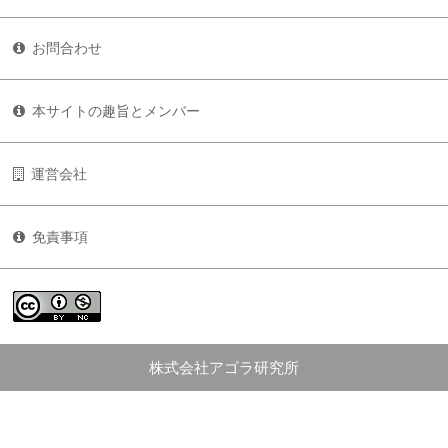
お問合わせ
本サイトの趣旨とメンバー
運営会社
免責事項
株式会社アゴラ研究所