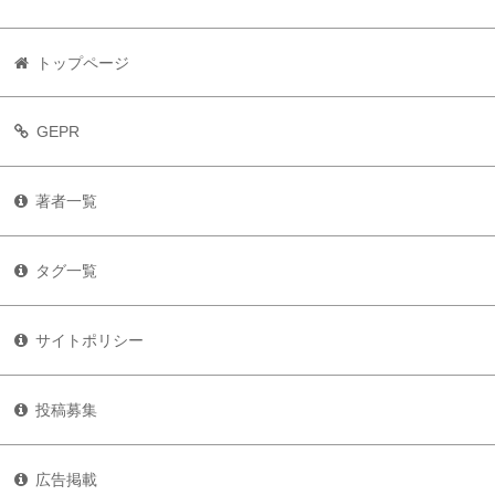
トップページ
GEPR
著者一覧
タグ一覧
サイトポリシー
投稿募集
広告掲載