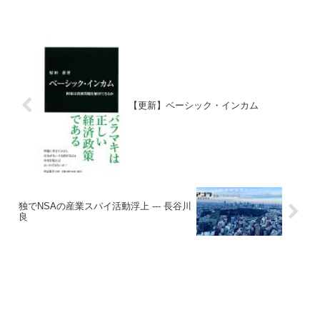
【更新】ベーシック・インカム
独でNSAの産業スパイ活動浮上 --- 長谷川
良