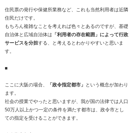
住民票の発行や保健所業務など、これも当然利用者は近隣
住民だけです。
もちろん複雑なことを考えれば色々とあるのですが、基礎
自治体と広域自治体は
「利用者の存在範囲」によって行政
サービスを分担
する、と考えるとわかりやすいと思いま
す。
■
ここに大阪の場合、
「政令指定都市」
という概念が加わり
ます。
社会の授業でやったと思いますが、我が国の法律では人口
50万人以上かつ一定の条件を満たす都市は、政令市とし
ての指定を受けることができます。