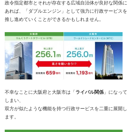
政令指定都市とそれが存在する広域自治体が良好な関係に
あれば、「ダブルエンジン」として強力に行政サービスを
推し進めていくことができるかもしれません。
不幸なことに大阪府と大阪市は「
ライバル関係
」になって
しまい、
双方が似たような機能を持つ行政サービスを二重に展開し
ます。