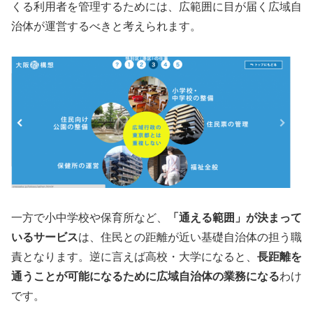
くる利用者を管理するためには、広範囲に目が届く広域自
治体が運営するべきと考えられます。
一方で小中学校や保育所など、
「通える範囲」が決まって
いるサービス
は、住民との距離が近い基礎自治体の担う職
責となります。逆に言えば高校・大学になると、
長距離を
通うことが可能になるために広域自治体の業務になる
わけ
です。