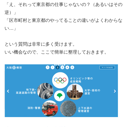
「え、それって東京都の仕事じゃないの？（あるいはその
逆）」
「区市町村と東京都のやってることの違いがよくわからな
い…」
という質問は非常に多く受けます。
いい機会なので、ここで簡単に整理しておきます。