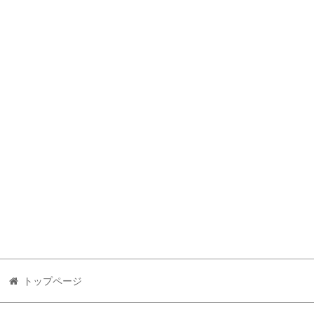
トップページ