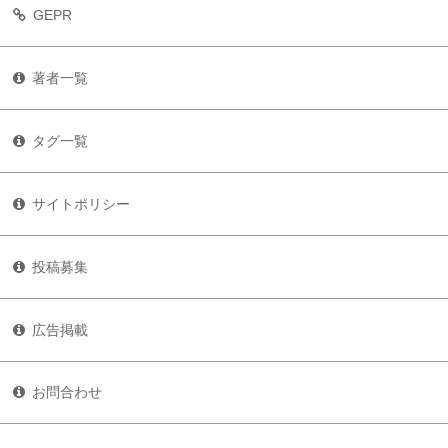
GEPR
著者一覧
タグ一覧
サイトポリシー
投稿募集
広告掲載
お問合わせ