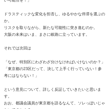
い可能性を！」
ドラスティックな変化を拒否し、ゆるやかな停滞を選ぶの
か。
リスクを取りながら、新たな可能性に突き進むのか。
大阪の未来はいま、まさに岐路に立っています。
それでは次回は
「なぜ、特別区にわざわざ分けなければいけないのか？」
「東京都の23区だって、決して上手く行っていない！参
考にはならない！」
という意見について、詳しく反証していきたいと思いま
す。
おお、都議会議員が東京都を語るなんて、ソレっぽいじゃ