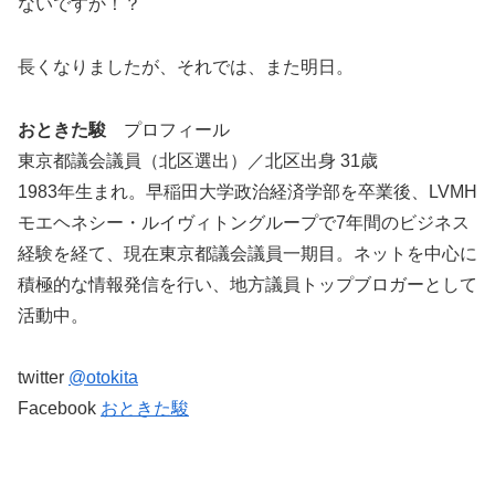
ないですか！？
長くなりましたが、それでは、また明日。
おときた駿
プロフィール
東京都議会議員（北区選出）／北区出身 31歳
1983年生まれ。早稲田大学政治経済学部を卒業後、LVMH
モエヘネシー・ルイヴィトングループで7年間のビジネス
経験を経て、現在東京都議会議員一期目。ネットを中心に
積極的な情報発信を行い、地方議員トップブロガーとして
活動中。
twitter
@otokita
Facebook
おときた駿