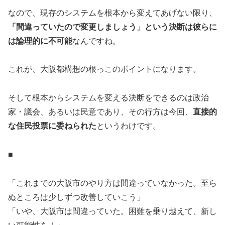
なので、現存のシステムを根本から変えてあげない限り、
「間違っていたので変更しましょう」という決断は彼らに
は論理的に不可能
なんですね。
これが、大阪都構想の根っこのポイントになります。
そして根本からシステムを変える決断をできるのは政治
家・議会、あるいは民意であり、その行方は今回、
直接的
な住民投票に委ねられた
というわけです。
■
「これまでの大阪市のやり方は間違っていなかった。至ら
ぬところは少しずつ改善していこう」
「いや、大阪市は間違っていた。困難を乗り越えて、新し