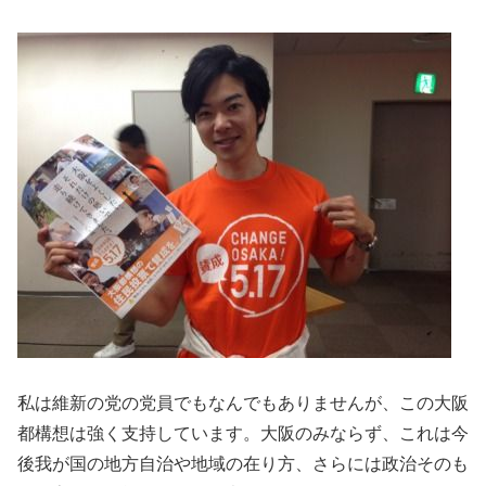
私は維新の党の党員でもなんでもありませんが、この大阪
都構想は強く支持しています。大阪のみならず、これは今
後我が国の地方自治や地域の在り方、さらには政治そのも