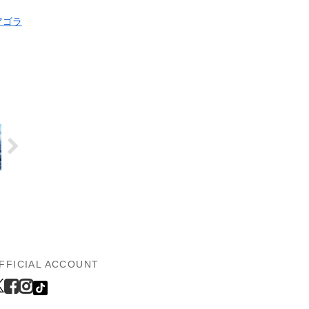
アゴラ
FFICIAL ACCOUNT