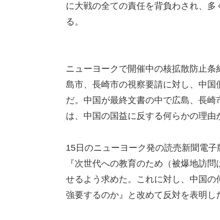
に大戦の全ての責任を背負わされ、多
る。
ニューヨークで開催中の核拡散防止条
島市、長崎市の視察要請に対し、中国
だ。中国が最終文書の中で広島、長崎
は、中国の国益に反する何らかの理由
15日のニューヨーク発の読売新聞電子
『次世代への教育のため（被爆地訪問
せるよう求めた。これに対し、中国の
強要するのか』と改めて反対を表明し