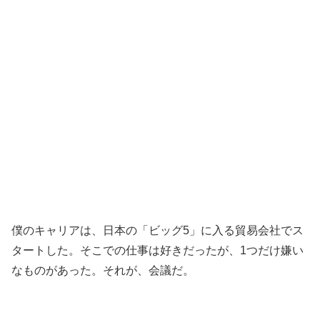
僕のキャリアは、日本の「ビッグ5」に入る貿易会社でス
タートした。そこでの仕事は好きだったが、1つだけ嫌い
なものがあった。それが、会議だ。