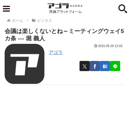
ホーム
ビジネス
会議は楽しくないとね～ミーティングウェイ5
カ条 --- 堀 義人
2015.05.29 12:02
アゴラ