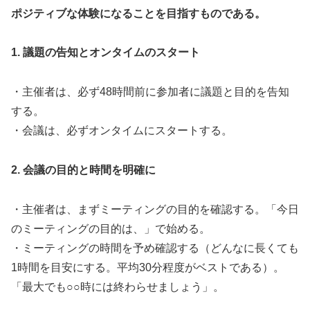
ポジティブな体験になることを目指すものである。
1. 議題の告知とオンタイムのスタート
・主催者は、必ず48時間前に参加者に議題と目的を告知
する。
・会議は、必ずオンタイムにスタートする。
2. 会議の目的と時間を明確に
・主催者は、まずミーティングの目的を確認する。「今日
のミーティングの目的は、」で始める。
・ミーティングの時間を予め確認する（どんなに長くても
1時間を目安にする。平均30分程度がベストである）。
「最大でも○○時には終わらせましょう」。