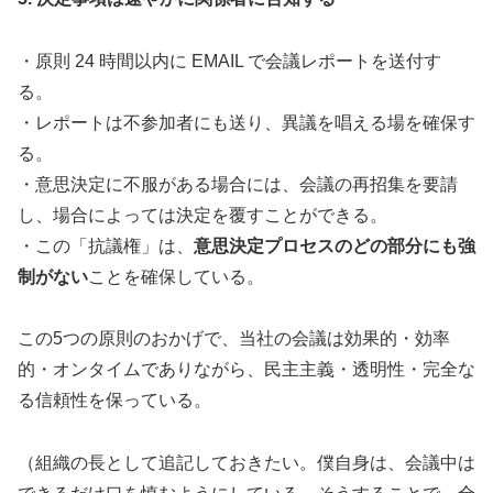
・原則 24 時間以内に EMAIL で会議レポートを送付す
る。
・レポートは不参加者にも送り、異議を唱える場を確保す
る。
・意思決定に不服がある場合には、会議の再招集を要請
し、場合によっては決定を覆すことができる。
・この「抗議権」は、
意思決定プロセスのどの部分にも強
制がない
ことを確保している。
この5つの原則のおかげで、当社の会議は効果的・効率
的・オンタイムでありながら、民主主義・透明性・完全な
る信頼性を保っている。
（組織の長として追記しておきたい。僕自身は、会議中は