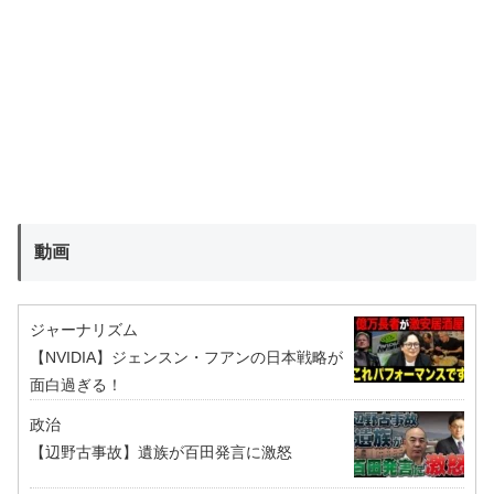
動画
ジャーナリズム
【NVIDIA】ジェンスン・フアンの日本戦略が
面白過ぎる！
政治
【辺野古事故】遺族が百田発言に激怒