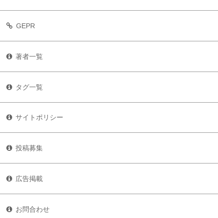
GEPR
著者一覧
タグ一覧
サイトポリシー
投稿募集
広告掲載
お問合わせ