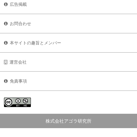
広告掲載
お問合わせ
本サイトの趣旨とメンバー
運営会社
免責事項
株式会社アゴラ研究所