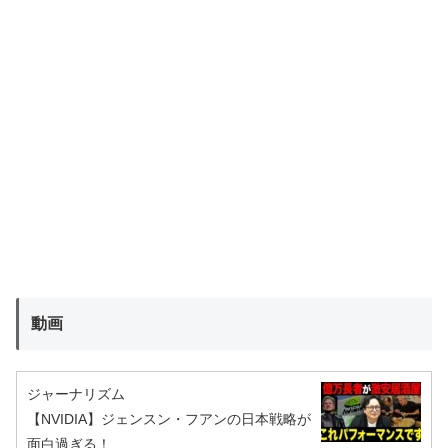
動画
ジャーナリズム
【NVIDIA】ジェンスン・フアンの日本戦略が
面白過ぎる！