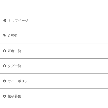
トップページ
GEPR
著者一覧
タグ一覧
サイトポリシー
投稿募集