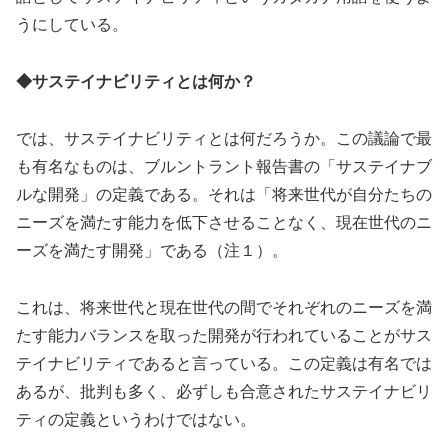
うにしている。
◆サステイナビリティとは何か？
では、サステイナビリティとは何だろうか。この議論で最
も有名なものは、ブルントラント報告書の「サステイナブ
ルな開発」の定義である。それは「将来世代が自分たちの
ニーズを満たす能力を低下させることなく、現在世代のニ
ーズを満たす開発」である（注１）。
これは、将来世代と現在世代の間でそれぞれのニーズを満
たす能力バランスを取った開発が行われていることがサス
テイナビリティであると言っている。この定義は有名では
あるが、批判も多く、必ずしも合意されたサステイナビリ
ティの定義というわけではない。