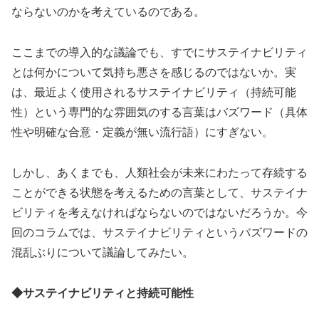
ならないのかを考えているのである。
ここまでの導入的な議論でも、すでにサステイナビリティ
とは何かについて気持ち悪さを感じるのではないか。実
は、最近よく使用されるサステイナビリティ（持続可能
性）という専門的な雰囲気のする言葉はバズワード（具体
性や明確な合意・定義が無い流行語）にすぎない。
しかし、あくまでも、人類社会が未来にわたって存続する
ことができる状態を考えるための言葉として、サステイナ
ビリティを考えなければならないのではないだろうか。今
回のコラムでは、サステイナビリティというバズワードの
混乱ぶりについて議論してみたい。
◆サステイナビリティと持続可能性