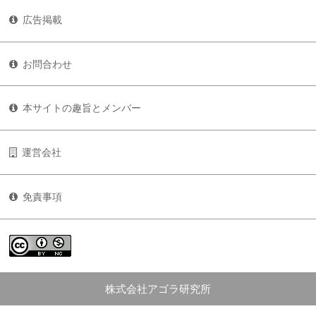
広告掲載
お問合わせ
本サイトの趣旨とメンバー
運営会社
免責事項
株式会社アゴラ研究所