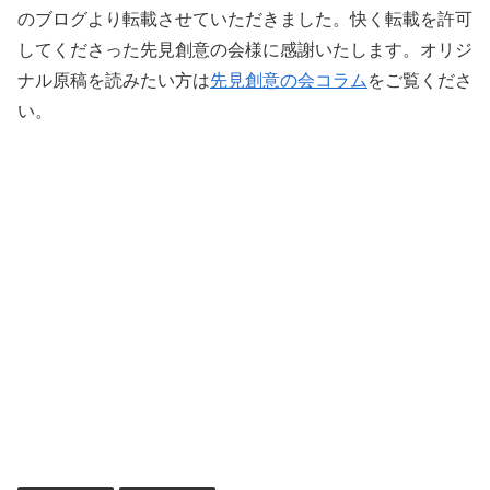
のブログより転載させていただきました。快く転載を許可
してくださった先見創意の会様に感謝いたします。オリジ
ナル原稿を読みたい方は
先見創意の会コラム
をご覧くださ
い。