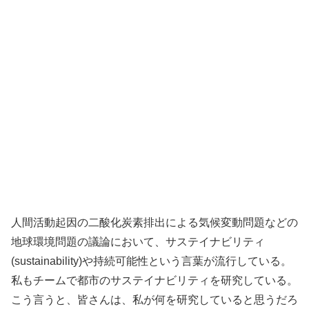
人間活動起因の二酸化炭素排出による気候変動問題などの
地球環境問題の議論において、サステイナビリティ
(sustainability)や持続可能性という言葉が流行している。
私もチームで都市のサステイナビリティを研究している。
こう言うと、皆さんは、私が何を研究していると思うだろ