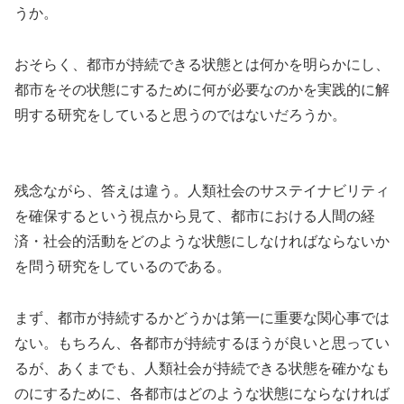
うか。
おそらく、都市が持続できる状態とは何かを明らかにし、
都市をその状態にするために何が必要なのかを実践的に解
明する研究をしていると思うのではないだろうか。
残念ながら、答えは違う。人類社会のサステイナビリティ
を確保するという視点から見て、都市における人間の経
済・社会的活動をどのような状態にしなければならないか
を問う研究をしているのである。
まず、都市が持続するかどうかは第一に重要な関心事では
ない。もちろん、各都市が持続するほうが良いと思ってい
るが、あくまでも、人類社会が持続できる状態を確かなも
のにするために、各都市はどのような状態にならなければ