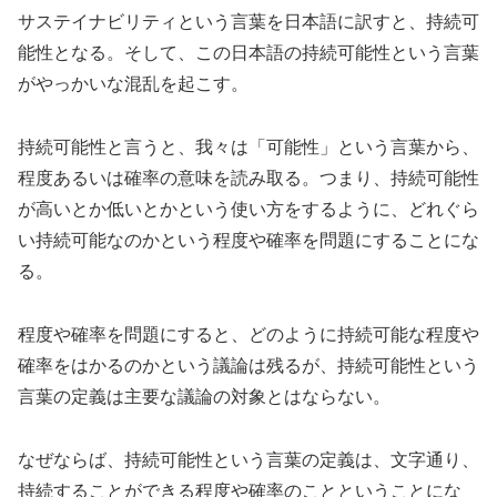
サステイナビリティという言葉を日本語に訳すと、持続可
能性となる。そして、この日本語の持続可能性という言葉
がやっかいな混乱を起こす。
持続可能性と言うと、我々は「可能性」という言葉から、
程度あるいは確率の意味を読み取る。つまり、持続可能性
が高いとか低いとかという使い方をするように、どれぐら
い持続可能なのかという程度や確率を問題にすることにな
る。
程度や確率を問題にすると、どのように持続可能な程度や
確率をはかるのかという議論は残るが、持続可能性という
言葉の定義は主要な議論の対象とはならない。
なぜならば、持続可能性という言葉の定義は、文字通り、
持続することができる程度や確率のことということにな