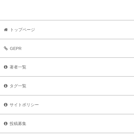
トップページ
GEPR
著者一覧
タグ一覧
サイトポリシー
投稿募集