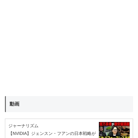
動画
ジャーナリズム
【NVIDIA】ジェンスン・フアンの日本戦略が