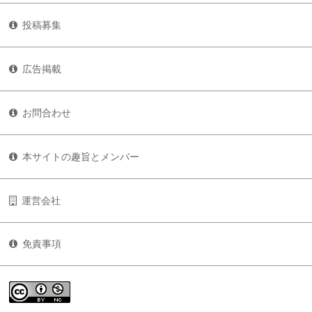
投稿募集
広告掲載
お問合わせ
本サイトの趣旨とメンバー
運営会社
免責事項