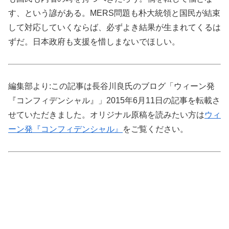
す、という諺がある。MERS問題も朴大統領と国民が結束
して対応していくならば、必ずよき結果が生まれてくるは
ずだ。日本政府も支援を惜しまないでほしい。
編集部より:この記事は長谷川良氏のブログ「ウィーン発
『コンフィデンシャル』」2015年6月11日の記事を転載さ
せていただきました。オリジナル原稿を読みたい方は
ウィ
ーン発『コンフィデンシャル』
をご覧ください。