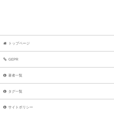
トップページ
GEPR
著者一覧
タグ一覧
サイトポリシー