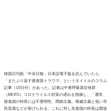
韓国日刊紙「中央日報」日本語電子版を読んでいたら、
「またぶり返す後進国トラウマ」というタイトルのコラム
記事（10日付）があった。記者は中東呼吸器症候群
（MERS）コロナウイルス対策の遅れを指摘し、「通常、
後進国の特長には不透明性、閉鎖主義、権威主義と低い市
民意識などが挙げられる。これに対し先進国の特長は開放