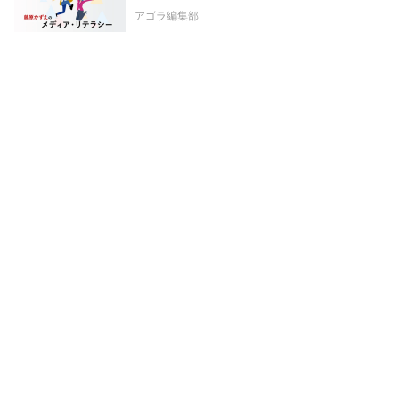
アゴラ編集部