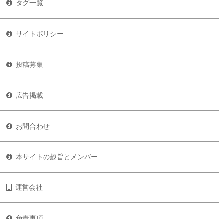
タグ一覧
サイトポリシー
投稿募集
広告掲載
お問合わせ
本サイトの趣旨とメンバー
運営会社
免責事項