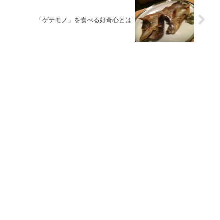
「ゲテモノ」を食べる好奇心とは