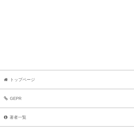
トップページ
GEPR
著者一覧