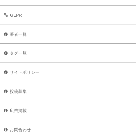
GEPR
著者一覧
タグ一覧
サイトポリシー
投稿募集
広告掲載
お問合わせ