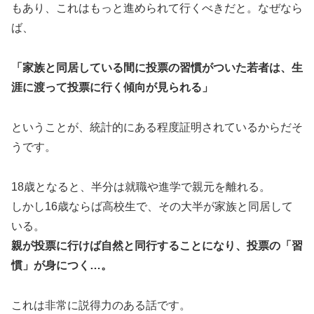
もあり、これはもっと進められて行くべきだと。なぜなら
ば、
「家族と同居している間に投票の習慣がついた若者は、生
涯に渡って投票に行く傾向が見られる」
ということが、統計的にある程度証明されているからだそ
うです。
18歳となると、半分は就職や進学で親元を離れる。
しかし16歳ならば高校生で、その大半が家族と同居して
いる。
親が投票に行けば自然と同行することになり、投票の「習
慣」が身につく…。
これは非常に説得力のある話です。