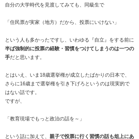
自分の大学時代を見渡してみても、同級生で
「住民票が実家（地方）だから、投票にいけない」
という人も多かったですし、いわゆる『自立』をする前に
半ば強制的に投票の経験・習慣をつけてしまうのは一つの
手
だと思います。
とはいえ、いま18歳選挙権が成立したばかりの日本で、
さらに16歳まで選挙権を引き下げろというのは現実的で
はない話です。
ですが、
「教育現場でもっと政治の話を～」
という話に加えて、
親子で投票に行く習慣の話も俎上にあ