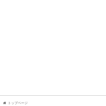
トップページ