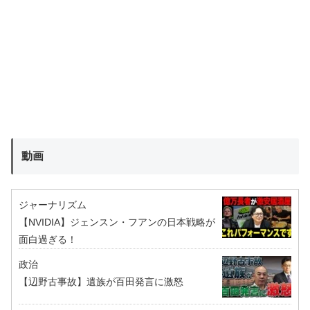
動画
ジャーナリズム
【NVIDIA】ジェンスン・フアンの日本戦略が
面白過ぎる！
政治
【辺野古事故】遺族が百田発言に激怒