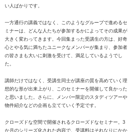
い人ばかりです。
一方通行の講義ではなく、このようなグループで進めるセ
ミナーは、どんな人たちが参加するかによってその成果が
大きく変わってきます。今回集まった受講生の方は、好奇
心とやる気に満ちたユニークなメンバーが集まり、参加者
の皆さまも大いに刺激を受けて、満足しているようでし
た。
講師だけではなく、受講生同士が講座の質を高めていく理
想的な形が出来上がり、このセミナーを開催して良かった
と思いました。さらに、メンバー限定のスタディツアーや
物件紹介などの企画も立てていく予定です。
クローズドな空間で開催されるクローズドなセミナー。3
か月のシリーズ化された内容で、受講料はそれなりにかか