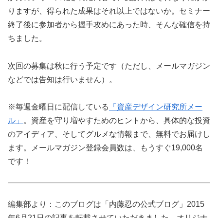
りますが、得られた成果はそれ以上ではないか。セミナー
終了後に参加者から握手攻めにあった時、そんな確信を持
ちました。
次回の募集は秋に行う予定です（ただし、メールマガジン
などでは告知は行いません）。
※毎週金曜日に配信している
「資産デザイン研究所メー
ル」
。資産を守り増やすためのヒントから、具体的な投資
のアイディア、そしてグルメな情報まで、無料でお届けし
ます。メールマガジン登録会員数は、もうすぐ19,000名
です！
編集部より：このブログは「内藤忍の公式ブログ」2015
年6月21日の記事を転載させていただきました。オリジナ