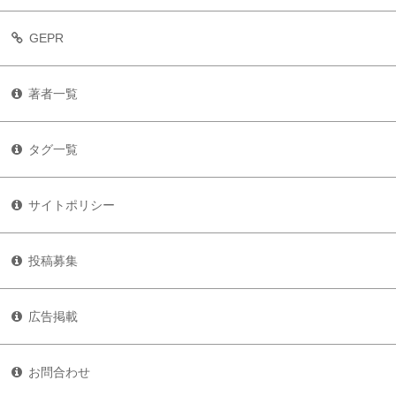
GEPR
著者一覧
タグ一覧
サイトポリシー
投稿募集
広告掲載
お問合わせ