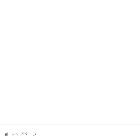
トップページ