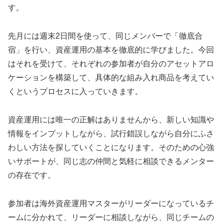
す。
先月には週末2日間を使って、同じメンバーで「徹底合
宿」を行い、資産運用の基本を徹底的に学びました。今回
はそれを受けて、それぞれの参加者が自分のアセットアロ
ケーションを構築して、具体的な組み入れ商品を考えてい
くというプロセスに入っていきます。
資産運用には唯一の正解はありませんから、新しい知識や
情報をインプットしながら、試行錯誤しながら自分にふさ
わしい方法を探していくことになります。そのための心強
いサポートが、同じ志の仲間と気軽に相談できるメンター
の存在です。
参加者は海外資産運用マスターがリーダーになっているチ
ームに分かれて、リーダーに相談しながら、同じチームの