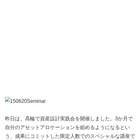
昨日は、高輪で資産設計実践会を開催しました。3か月で
自分のアセットアロケーションを組めるようになるとい
う、成果にコミットした限定人数でのスペシャルな講座で