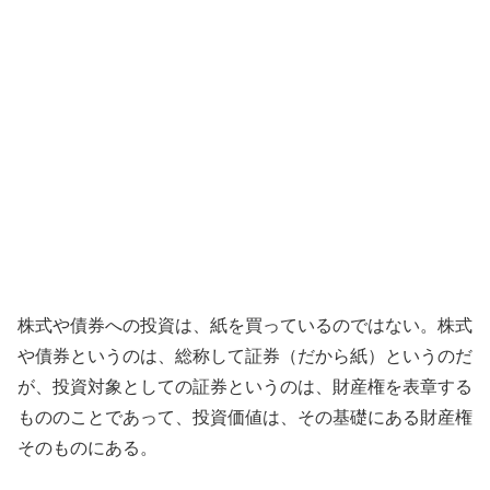
株式や債券への投資は、紙を買っているのではない。株式
や債券というのは、総称して証券（だから紙）というのだ
が、投資対象としての証券というのは、財産権を表章する
もののことであって、投資価値は、その基礎にある財産権
そのものにある。