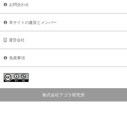
お問合わせ
本サイトの趣旨とメンバー
運営会社
免責事項
株式会社アゴラ研究所