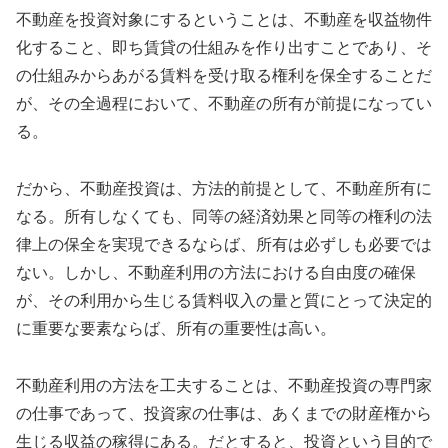
不動産を投資対象にするということは、不動産を収益物件
化すること、即ち賃貸の仕組みを作り出すことであり、そ
の仕組みからあがる賃料を受け取る権利を保全することだ
が、その全過程において、不動産の所有が前提になってい
る。
だから、不動産投資は、方法的前提として、不動産所有に
なる。所有しなくても、同等の経済効果と同等の権利の法
律上の保全を実現できるならば、所有は必ずしも必要では
ない。しかし、不動産利用の方法における自由度の確保
が、その利用から生じる賃料収入の量と質にとって決定的
に重要な要素ならば、所有の重要性は高い。
不動産利用の方法を工夫することは、不動産投資の専門家
の仕事であって、投資家の仕事は、あくまでの財産権から
生じる収益の稼得にある。だとすると、投資という目的で