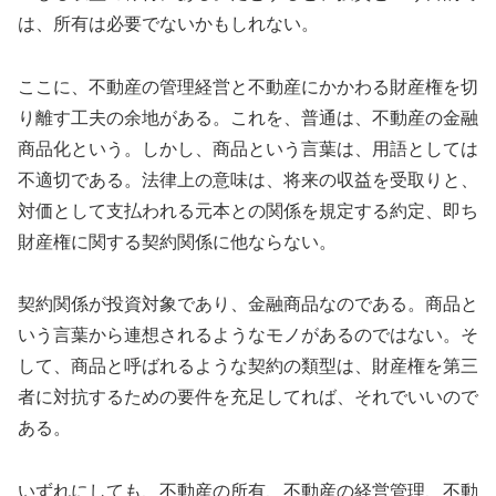
は、所有は必要でないかもしれない。
ここに、不動産の管理経営と不動産にかかわる財産権を切
り離す工夫の余地がある。これを、普通は、不動産の金融
商品化という。しかし、商品という言葉は、用語としては
不適切である。法律上の意味は、将来の収益を受取りと、
対価として支払われる元本との関係を規定する約定、即ち
財産権に関する契約関係に他ならない。
契約関係が投資対象であり、金融商品なのである。商品と
いう言葉から連想されるようなモノがあるのではない。そ
して、商品と呼ばれるような契約の類型は、財産権を第三
者に対抗するための要件を充足してれば、それでいいので
ある。
いずれにしても、不動産の所有、不動産の経営管理、不動