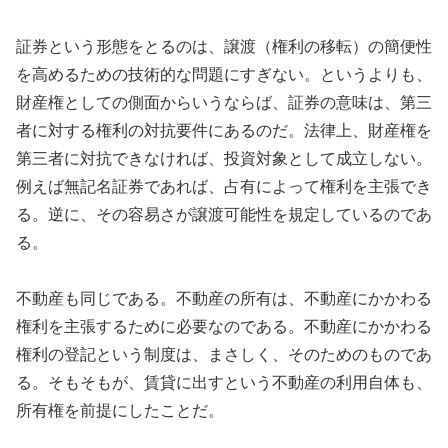
証券という形態をとるのは、譲渡（権利の移転）の簡便性
を高めるための技術的な問題にすぎない。というよりも、
財産権としての側面からいうならば、証券の意味は、第三
者に対する権利の対抗要件にあるのだ。法律上、財産権を
第三者に対抗できなければ、投資対象として成立しない。
例えば無記名証券であれば、占有によって権利を主張でき
る。逆に、その容易さが譲渡可能性を規定しているのであ
る。
不動産も同じである。不動産の所有は、不動産にかかわる
権利を主張するために必要なのである。不動産にかかわる
権利の登記という制度は、まさしく、そのためのものであ
る。そもそもが、賃貸に出すという不動産の利用自体も、
所有権を前提にしたことだ。