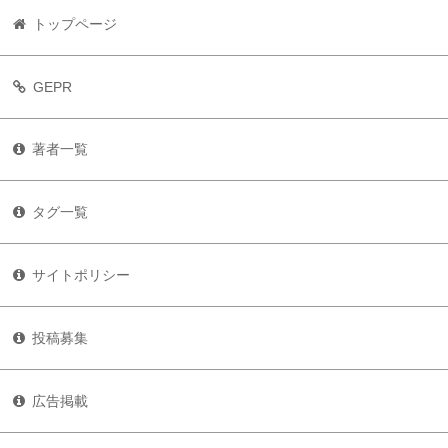
トップページ
GEPR
著者一覧
タグ一覧
サイトポリシー
投稿募集
広告掲載