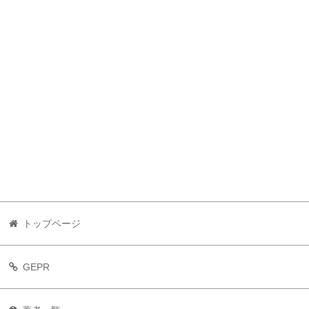
トップページ
GEPR