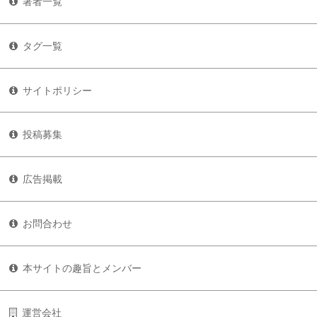
著者一覧
タグ一覧
サイトポリシー
投稿募集
広告掲載
お問合わせ
本サイトの趣旨とメンバー
運営会社