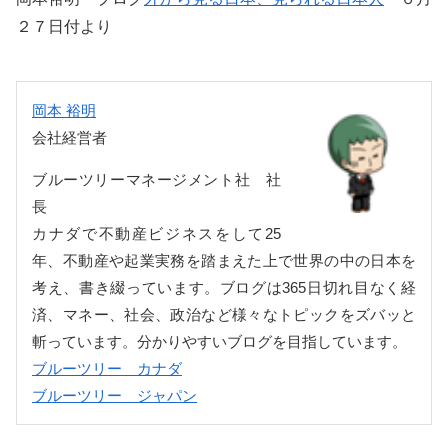
２７日付より
岡本 裕明
会社経営者
ブルーツリーマネージメント社 社
長
カナダで不動産ビジネスをして25
年、不動産や起業実務を踏まえた上で世界の中の日本を
考え、書き綴っています。ブログは365日切れ目なく経
済、マネー、社会、政治など様々なトピックをズバッと
斬っています。分かりやすいブログを目指しています。
ブルーツリー カナダ
ブルーツリー ジャパン