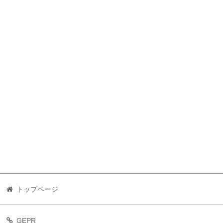
トップページ
GEPR