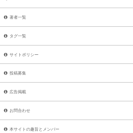
著者一覧
タグ一覧
サイトポリシー
投稿募集
広告掲載
お問合わせ
本サイトの趣旨とメンバー