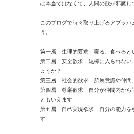
は本当ではなくて、人間の欲が邪魔し
このブログで時々取り上げるアブラハ
う。
第一層 生理的要求 寝る、食べると
第二層 安全欲求 泥棒に入られない
ょうか？
第三層 社会的欲求 所属意識や仲間
第四層 尊厳欲求 自分が仲間内から
ともいえます。
第五層 自己実現欲求 自分の能力を
す。