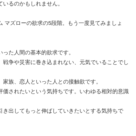
ているのかもしれません。
ム マズローの欲求の5段階。もう一度見てみましょ
いった人間の基本的欲求です。
、戦争や災害に巻き込まれない、元気でいることでし
、家族、恋人といった人との接触欲です。
評価されたいという気持ちです。いわゆる相対的意識
引き出してもっと伸ばしていきたいとする気持ちで