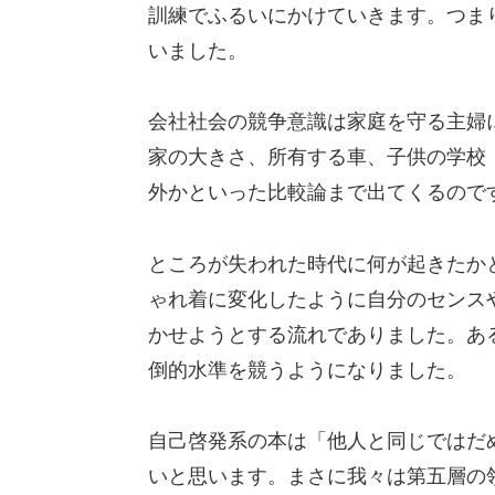
訓練でふるいにかけていきます。つま
いました。
会社社会の競争意識は家庭を守る主婦
家の大きさ、所有する車、子供の学校
外かといった比較論まで出てくるので
ところが失われた時代に何が起きたか
ゃれ着に変化したように自分のセンス
かせようとする流れでありました。あ
倒的水準を競うようになりました。
自己啓発系の本は「他人と同じではだ
いと思います。まさに我々は第五層の