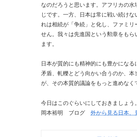
なのだろうと思います。アフリカの水
じです。一方、日本は常に戦い続けな
れは相続が「争続」と化し、ファミリ
せん。我々は先進国という勲章をもら
ます。
日本が質的にも精神的にも豊かになる
矛盾、軋轢とどう向かい合うのか、本
が、その本質的議論をもっと進めなく
今日はこのぐらいにしておきましょう
岡本裕明 ブログ
外から見る日本、