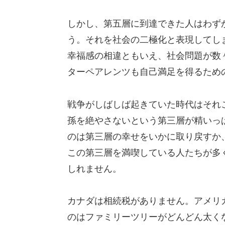
しかし、第五層に到達できた人はわず
う。それを社会の二極化と表現してし
幸福感の相違ともいえ、社会問題が数
ターペアレンツも自己満足を得るため
戦争がしばしば起きていた時代はそれ
孫を絶やさないという第三層が精いっ
のは第三層の幸せをいかに取り戻すか
この第三層を満喫している人たちが多
しれません。
カナダは相続税がありません。アメリ
のはファミリーツリーがどんどん太く