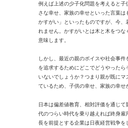
例えば上述の少子化問題を考えると子
さな幸せ、家族の幸せといった言葉は
かすがい」といったものですが、今、
れません。かすがいとは木と木をつな
意味します。
しかし、最近の親のボイスや社会事件
を追求するためにどこでどうやったら
いないでしょうか？つまり親が既にマ
ているため、子供の幸せ、家族の幸せ
日本は偏差値教育、相対評価を通じて
代のつらい時代を乗り越えれば終身雇
長を前提とする企業は日夜経営戦争を