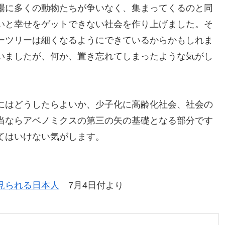
場に多くの動物たちが争いなく、集まってくるのと同
いと幸せをゲットできない社会を作り上げました。そ
ーツリーは細くなるようにできているからかもしれま
いましたが、何か、置き忘れてしまったような気がし
にはどうしたらよいか、少子化に高齢化社会、社会の
当ならアベノミクスの第三の矢の基礎となる部分です
てはいけない気がします。
。
見られる日本人
7月4日付より