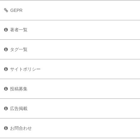
GEPR
著者一覧
タグ一覧
サイトポリシー
投稿募集
広告掲載
お問合わせ