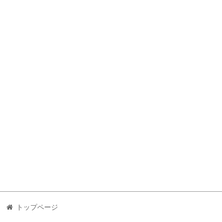
トップページ