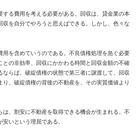
要する費用を考える必要がある。回収は、貸金業の本
回収を自分でやろうと思えばできる。しかし、色々な
費用を含めていうのである。不良債権処理を急ぐ必要
ことの非効率、回収にかかわる時間と回収金額の不確
るならば、破綻債権の状態で第三者に譲渡して、回収
まり、破綻債権の背後の不動産を、その実質価値より
らは、割安に不動産を取得できる機会が生まれる。不
が安いという理屈である。