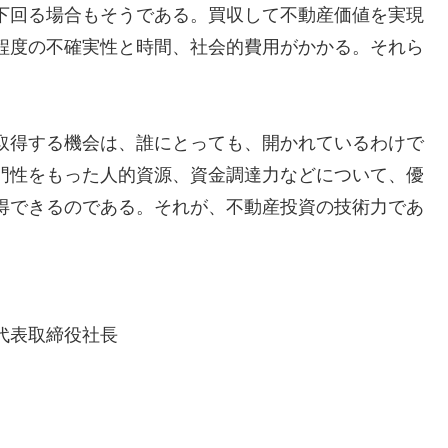
下回る場合もそうである。買収して不動産価値を実現
程度の不確実性と時間、社会的費用がかかる。それら
取得する機会は、誰にとっても、開かれているわけで
門性をもった人的資源、資金調達力などについて、優
得できるのである。それが、不動産投資の技術力であ
代表取締役社長