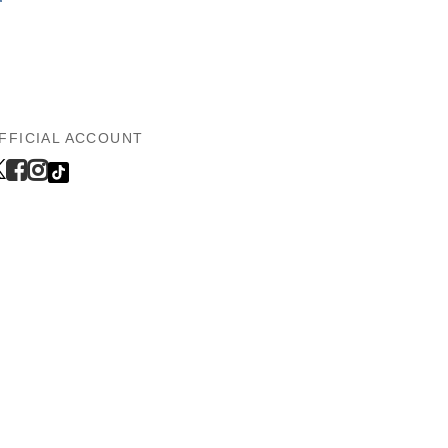
FFICIAL ACCOUNT