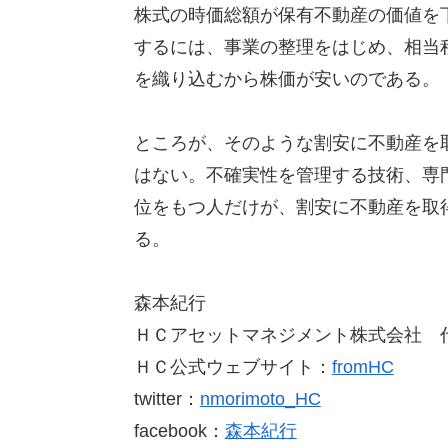
株式の時価総額が保有不動産の価値を
するには、事業の整理をはじめ、相当
を織り込むから株価が安いのである。
ところが、そのような割安に不動産を
はない。不確実性を管理する技術、専
位をもつ人だけが、割安に不動産を取
る。
森本紀行
ＨＣアセットマネジメント株式会社 
ＨＣ公式ウェブサイト：
fromHC
twitter：
nmorimoto_HC
facebook：
森本紀行