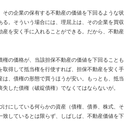
、その企業の保有する不動産の価値を下回るような状
ある。そういう場合には、理屈上は、その企業を買収
動産を安く手に入れることができる。だから、不動産
債権の価格が、当該担保不動産の価値を下回ることも
を取得して抵当権を行使すれば、担保不動産を安く手
産は、債権の形態で買うほうが安い。もっとも、抵当
喪失した債権（破綻債権）でなくてはならないが。
づけにしている何らかの資産（債権、債券、株式、そ
一致しているとは限らず、しばしば、不動産価値を下