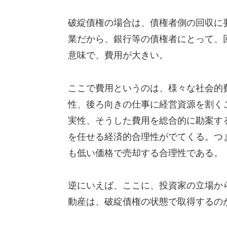
破綻債権の場合は、債権者側の回収に
業だから、銀行等の債権者にとって、
意味で、費用が大きい。
ここで費用というのは、様々な社会的
性、後ろ向きの仕事に経営資源を割く
実性、そうした費用を総合的に勘案す
を任せる経済的合理性がでてくる。つ
も低い価格で売却する合理性である。
逆にいえば、ここに、投資家の立場か
動産は、破綻債権の状態で取得するの