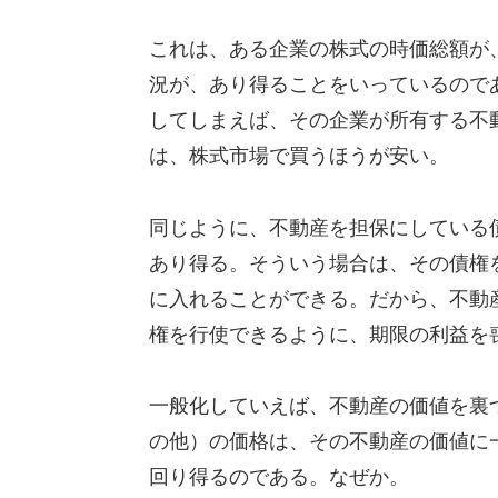
これは、ある企業の株式の時価総額が
況が、あり得ることをいっているので
してしまえば、その企業が所有する不
は、株式市場で買うほうが安い。
同じように、不動産を担保にしている
あり得る。そういう場合は、その債権
に入れることができる。だから、不動
権を行使できるように、期限の利益を
一般化していえば、不動産の価値を裏
の他）の価格は、その不動産の価値に
回り得るのである。なぜか。