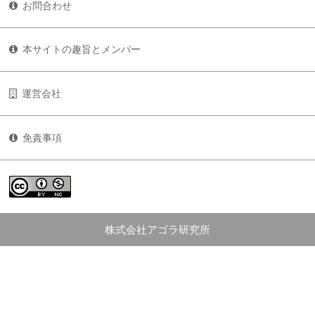
お問合わせ
本サイトの趣旨とメンバー
運営会社
免責事項
株式会社アゴラ研究所