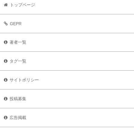
トップページ
GEPR
著者一覧
タグ一覧
サイトポリシー
投稿募集
広告掲載