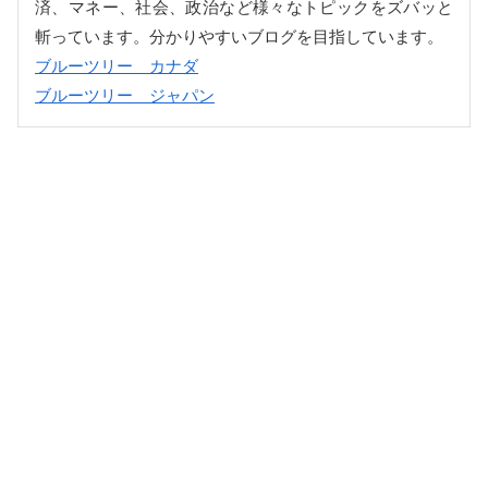
済、マネー、社会、政治など様々なトピックをズバッと
斬っています。分かりやすいブログを目指しています。
ブルーツリー カナダ
ブルーツリー ジャパン