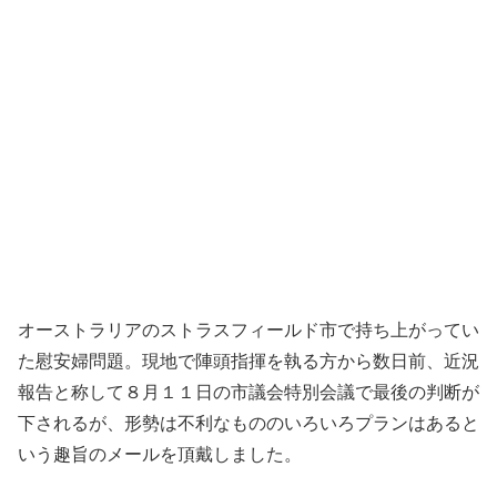
オーストラリアのストラスフィールド市で持ち上がってい
た慰安婦問題。現地で陣頭指揮を執る方から数日前、近況
報告と称して８月１１日の市議会特別会議で最後の判断が
下されるが、形勢は不利なもののいろいろプランはあると
いう趣旨のメールを頂戴しました。