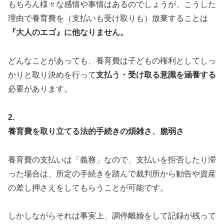
もちろん様々な感情や事情はあるのでしょうが、こうした
理由で養育費を（支払いも受け取りも）放棄することは
『大人のエゴ』に他なりません。
どんなことがあっても、養育費は子どもの権利としてしっ
かりと取り決めを行って
支払う・受け取る意識を涵養する
必要があります。
2.
養育費を取り立てる法的手続きの煩雑さ、脆弱さ
養育費の支払いは「義務」なので、支払いを拒否したり滞
った場合は、所定の手続きを踏んで裁判所から勧告や資産
の差し押さえをしてもらうことが可能です。
しかしながらそれは事実上、調停離婚をして記録が残って