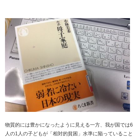
物質的には豊かになったように見える一方、我が国では6
人の1人の子どもが「相対的貧困」水準に陥っていること