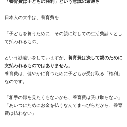
「養育費は子どもの権利」という意識の希薄さ
日本人の大半は、養育費を
「子どもを養うために、その親に対しての生活費諸々とし
て払われるもの」
という勘違いをしていますが、
養育費は決して親のために
支払われるものではありません。
養育費は、健やかに育つために子どもが受け取る「権利」
なのです。
「相手の顔を見たくもないから、養育費は受け取らない」
「あいつにためにお金を払うなんてまっぴらだから、養育
費は払わない」