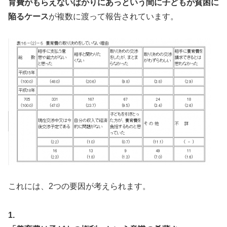
育費がもらえないばかりにあっという間に子どもが貧困に
陥るケース
が複数に渡って報告されています。
これには、2つの要因が考えられます。
1.