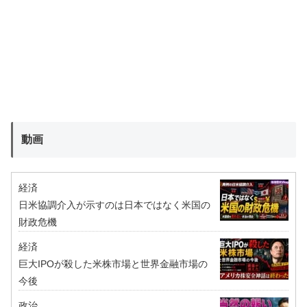
動画
経済
日米協調介入が示すのは日本ではなく米国の
財政危機
経済
巨大IPOが殺した米株市場と世界金融市場の
今後
政治