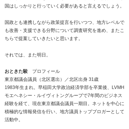
国はしっかりと行っていく必要があると言えるでしょう。
国政とも連携しながら政策提言を行いつつ、地方レベルで
も改善・支援できる分野について調査研究を進め、またこ
ちらで提案していきたいと思います。
それでは、また明日。
おときた駿
プロフィール
東京都議会議員（北区選出）／北区出身 31歳
1983年生まれ。早稲田大学政治経済学部を卒業後、LVMH
モエヘネシー・ルイヴィトングループで7年間のビジネス
経験を経て、現在東京都議会議員一期目。ネットを中心に
積極的な情報発信を行い、地方議員トップブロガーとして
活動中。