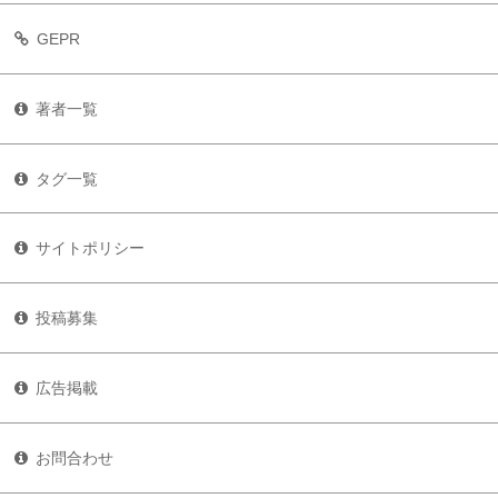
GEPR
著者一覧
タグ一覧
サイトポリシー
投稿募集
広告掲載
お問合わせ