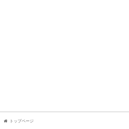
トップページ