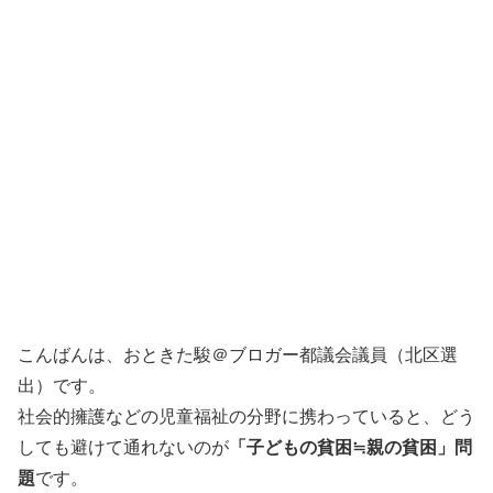
こんばんは、おときた駿＠ブロガー都議会議員（北区選
出）です。
社会的擁護などの児童福祉の分野に携わっていると、どう
しても避けて通れないのが
「子どもの貧困≒親の貧困」問
題
です。