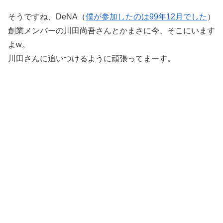
そうですね、DeNA（
僕が参加したのは99年12月でした
）
創業メンバーの川田尚吾さんとかまさに今、そこにいます
よw。
川田さんに追いつけるように頑張ってまーす。