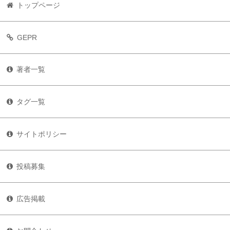
トップページ
GEPR
著者一覧
タグ一覧
サイトポリシー
投稿募集
広告掲載