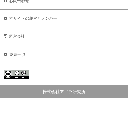
お問合わせ
本サイトの趣旨とメンバー
運営会社
免責事項
株式会社アゴラ研究所