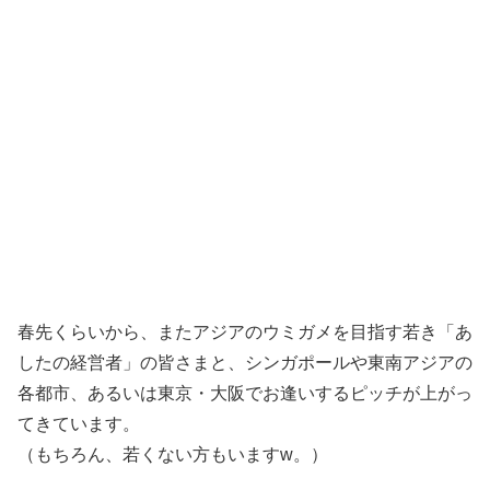
春先くらいから、またアジアのウミガメを目指す若き「あ
したの経営者」の皆さまと、シンガポールや東南アジアの
各都市、あるいは東京・大阪でお逢いするピッチが上がっ
てきています。
（もちろん、若くない方もいますw。）