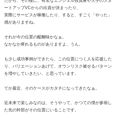
だから、その後に、有名なエンジェル投資家や大手のスタ
ートアップVCからの出資が決まったり、
実際にサービスが稼働したり、すると、すごく「やった」
感がありますね。
それが今の位置の醍醐味かなぁ。
なかなか痺れるものがありますよ。うん。
も少し成功事例ができたら、この位置につく人を応援した
り、バリエーションあげて、オウンリスク被せるパターン
を増やしていきたい、と思っています。
てか最近、そのケースがカタチになってきたなぁ。
近未来で楽しみなのは、そうやって、かつての僕が参画し
た先の幹部がその位置にいることです。