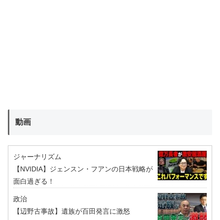
動画
ジャーナリズム
【NVIDIA】ジェンスン・フアンの日本戦略が
面白過ぎる！
政治
【辺野古事故】遺族が百田発言に激怒