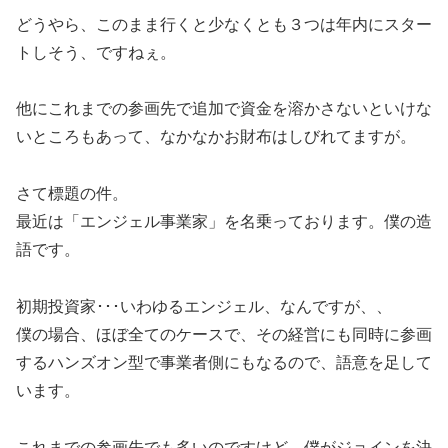
どうやら、このまま行くと少なくとも３つは年内にスター
トしそう、ですねぇ。
他にこれまでの参画先で追加で資金を溶かさないといけな
いところもあって、なかなかお財布はしびれてますが。
さて標題の件。
最近は「エンジェル事業家」を名乗っております。僕の造
語です。
初期投資家･･･いわゆるエンジェル、なんですが、、
僕の場合、ほぼ全てのケースで、その経営にも同時に参画
するハンズオン型で事業者側にもなるので、語意を足して
います。
これまでの参画先でも多いのですけど、僕がジョインを決