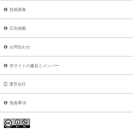
投稿募集
広告掲載
お問合わせ
本サイトの趣旨とメンバー
運営会社
免責事項