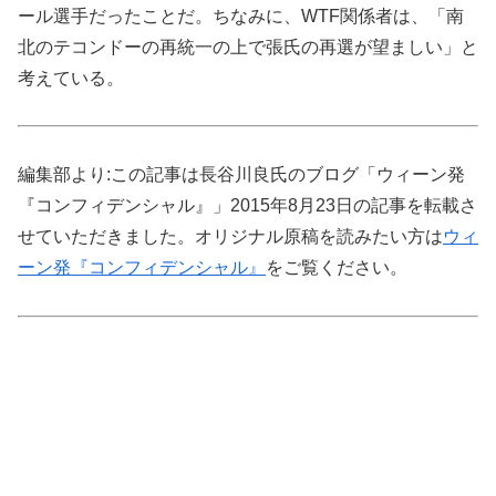
ール選手だったことだ。ちなみに、WTF関係者は、「南
北のテコンドーの再統一の上で張氏の再選が望ましい」と
考えている。
編集部より:この記事は長谷川良氏のブログ「ウィーン発
『コンフィデンシャル』」2015年8月23日の記事を転載さ
せていただきました。オリジナル原稿を読みたい方は
ウィ
ーン発『コンフィデンシャル』
をご覧ください。