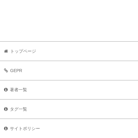
トップページ
GEPR
著者一覧
タグ一覧
サイトポリシー