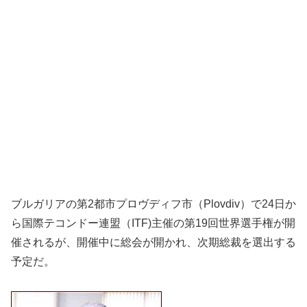
ブルガリアの第2都市プロヴディフ市（Plovdiv）で24日か
ら国際テコンドー連盟（ITF)主催の第19回世界選手権が開
催されるが、開催中に総会が開かれ、次期総裁を選出する
予定だ。