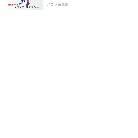
アゴラ編集部