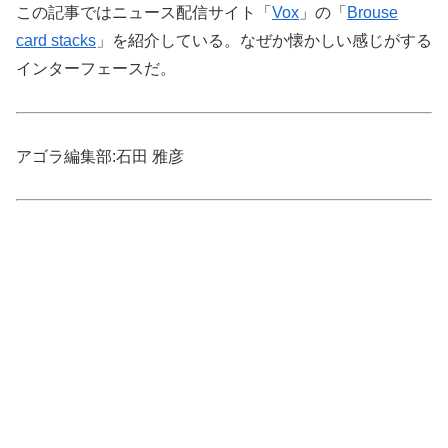
この記事ではニュース配信サイト「
Vox
」の「
Brouse
card stacks
」を紹介している。なぜか懐かしい感じがする
インターフェースだ。
アゴラ編集部:石田 雅彦