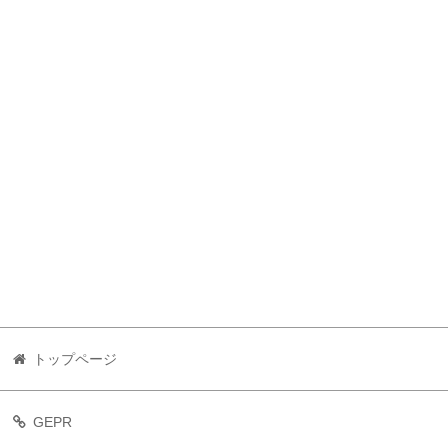
トップページ
GEPR