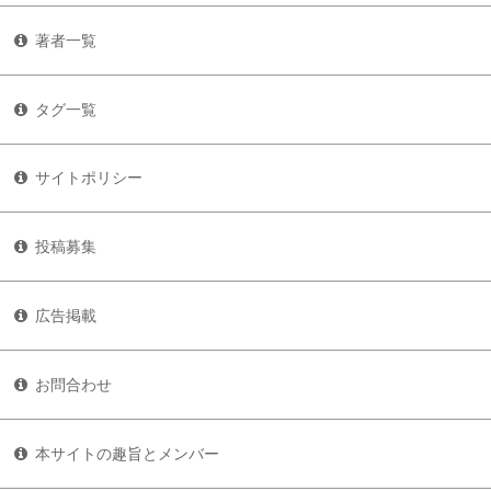
著者一覧
タグ一覧
サイトポリシー
投稿募集
広告掲載
お問合わせ
本サイトの趣旨とメンバー