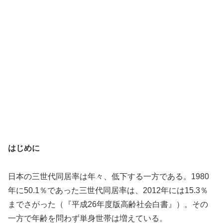
はじめに
日本の三世代同居率は年々、低下する一方である。1980
年に50.1％であった三世代同居率は、2012年には15.3％
までさがった（『平成26年度版高齢社会白書』）。その
一方で年齢を問わず単身世帯は増えている。