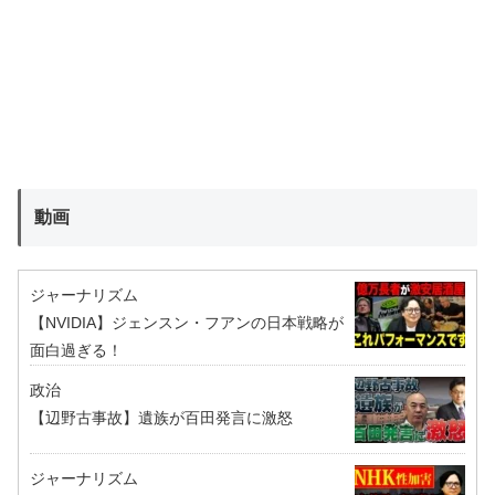
動画
ジャーナリズム
【NVIDIA】ジェンスン・フアンの日本戦略が
面白過ぎる！
政治
【辺野古事故】遺族が百田発言に激怒
ジャーナリズム