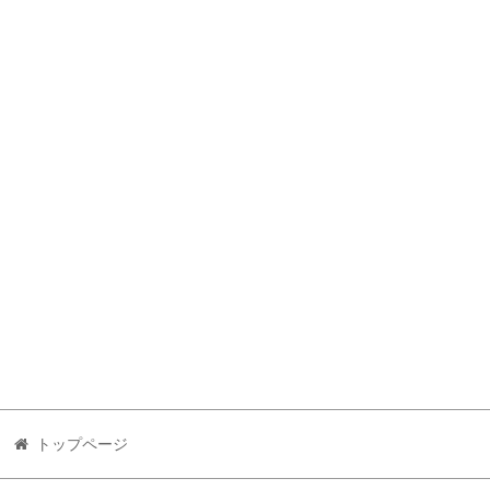
トップページ