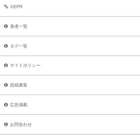
GEPR
著者一覧
タグ一覧
サイトポリシー
投稿募集
広告掲載
お問合わせ