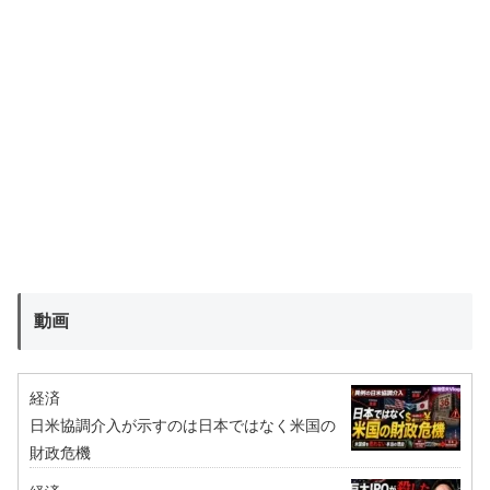
動画
経済
日米協調介入が示すのは日本ではなく米国の
財政危機