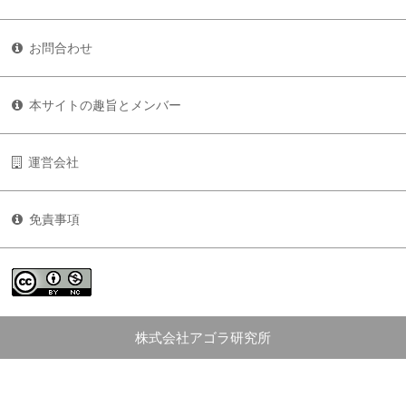
お問合わせ
本サイトの趣旨とメンバー
運営会社
免責事項
株式会社アゴラ研究所