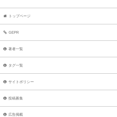
トップページ
GEPR
著者一覧
タグ一覧
サイトポリシー
投稿募集
広告掲載