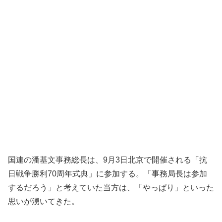
国連の潘基文事務総長は、9月3日北京で開催される「抗
日戦争勝利70周年式典」に参加する。「事務局長は参加
するだろう」と考えていた当方は、「やっぱり」といった
思いが湧いてきた。