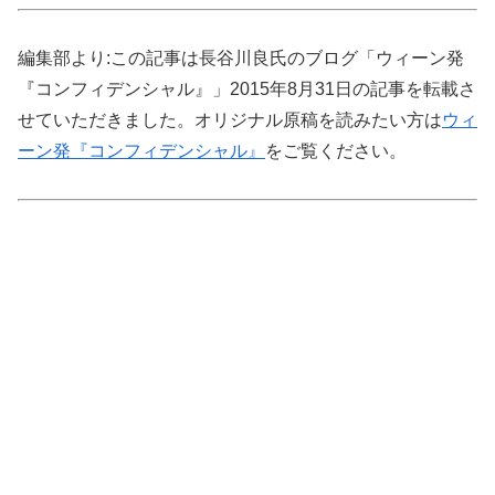
編集部より:この記事は長谷川良氏のブログ「ウィーン発
『コンフィデンシャル』」2015年8月31日の記事を転載さ
せていただきました。オリジナル原稿を読みたい方は
ウィ
ーン発『コンフィデンシャル』
をご覧ください。