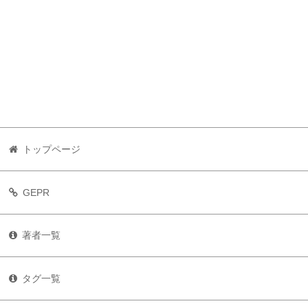
トップページ
GEPR
著者一覧
タグ一覧