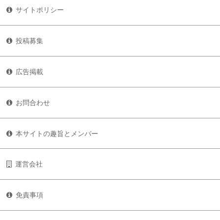
サイトポリシー
投稿募集
広告掲載
お問合わせ
本サイトの趣旨とメンバー
運営会社
免責事項