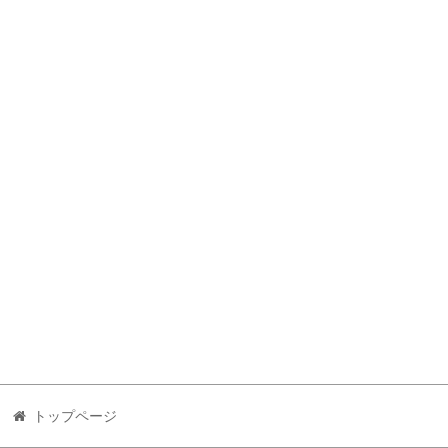
トップページ