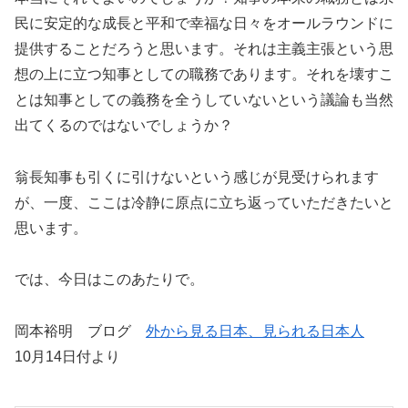
民に安定的な成長と平和で幸福な日々をオールラウンドに
提供することだろうと思います。それは主義主張という思
想の上に立つ知事としての職務であります。それを壊すこ
とは知事としての義務を全うしていないという議論も当然
出てくるのではないでしょうか？
翁長知事も引くに引けないという感じが見受けられます
が、一度、ここは冷静に原点に立ち返っていただきたいと
思います。
では、今日はこのあたりで。
岡本裕明 ブログ
外から見る日本、見られる日本人
10月14日付より