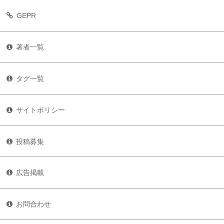
GEPR
著者一覧
タグ一覧
サイトポリシー
投稿募集
広告掲載
お問合わせ