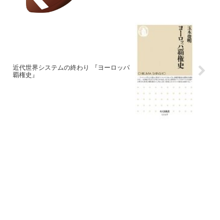
近代世界システムの終わり 『ヨーロッパ
覇権史』