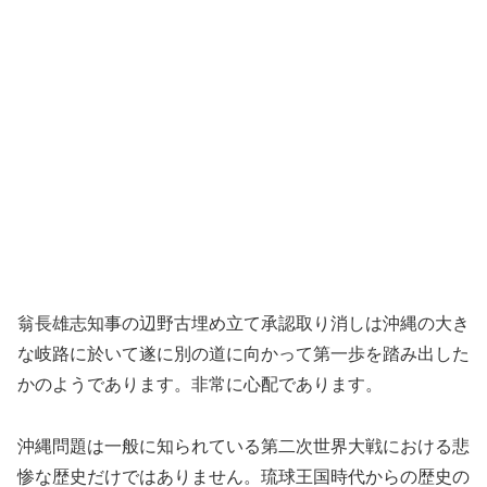
翁長雄志知事の辺野古埋め立て承認取り消しは沖縄の大き
な岐路に於いて遂に別の道に向かって第一歩を踏み出した
かのようであります。非常に心配であります。
沖縄問題は一般に知られている第二次世界大戦における悲
惨な歴史だけではありません。琉球王国時代からの歴史の