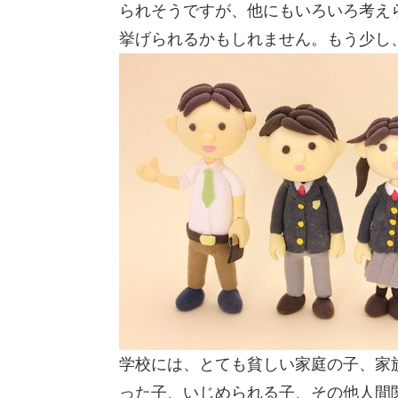
られそうですが、他にもいろいろ考え
挙げられるかもしれません。もう少し
学校には、とても貧しい家庭の子、家
った子、いじめられる子、その他人間