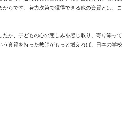
るからです。努力次第で獲得できる他の資質とは、こ
したが、子どもの心の悲しみを感じ取り、寄り添って
いう資質を持った教師がもっと増えれば、日本の学校