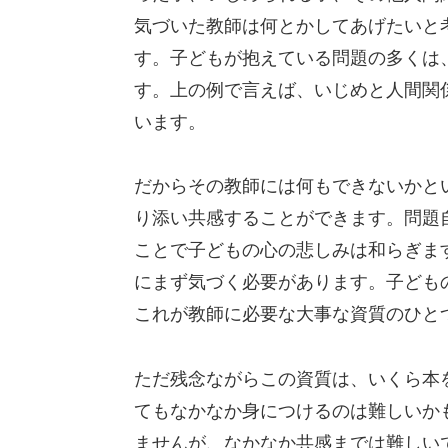
気づいた教師は何とかしてあげたいと
す。子どもが抱えている問題の多くは
す。上の例で言えば、いじめと人間関
います。
だからその教師には何もできないかと
り添い共感することができます。問題
ことで子どもの心の悲しみは和らぎま
にまず気づく必要があります。子ども
これが教師に必要な大事な資質のひと
ただ残念ながらこの資質は、いくら本
てもなかなか身につけるのは難しいか
ませんが、なかなか共感までは難しい