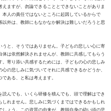
考えますが、勿論できることとできないことがありま
、本人の責任ではないところに起因しているからで
係以外は、教師にもなかなか解決は難しいだろうと思
いうと、そうではありません。子どもの悲しい心に寄
自体は依然解決されませんが、教師に共感してもらう
す。寄り添い共感するためには、子どもの心の悲しみ
の心の悲しみに気づいてそれに共感できるかどうか、
つである、と私は考えます。
を読んでも、いくら研修を積んでも、頭で理解はでき
もしれません。悲しみに気づくまではできるかもしれ
でしょう。この資質の由来が、教師自身の幼い頃の悲