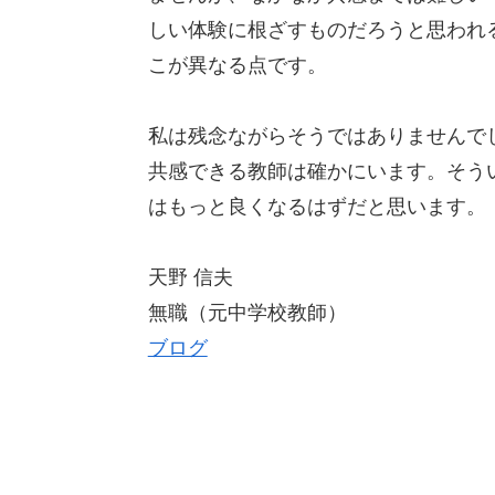
しい体験に根ざすものだろうと思われ
こが異なる点です。
私は残念ながらそうではありませんで
共感できる教師は確かにいます。そう
はもっと良くなるはずだと思います。
天野 信夫
無職（元中学校教師）
ブログ