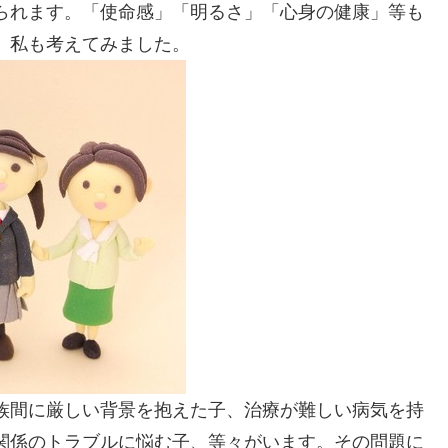
られます。「使命感」「明るさ」「心身の健康」等も
、私も考えてみました。
族間に厳しい背景を抱えた子、治療が難しい病気を持
関係のトラブルに悩む子、等々がいます。その問題に