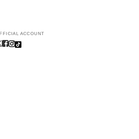
FFICIAL ACCOUNT