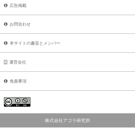
広告掲載
お問合わせ
本サイトの趣旨とメンバー
運営会社
免責事項
株式会社アゴラ研究所