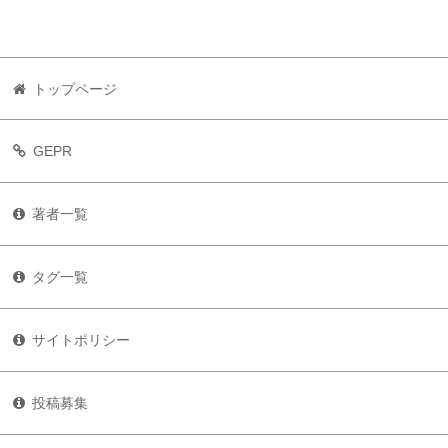
トップページ
GEPR
著者一覧
タグ一覧
サイトポリシー
投稿募集