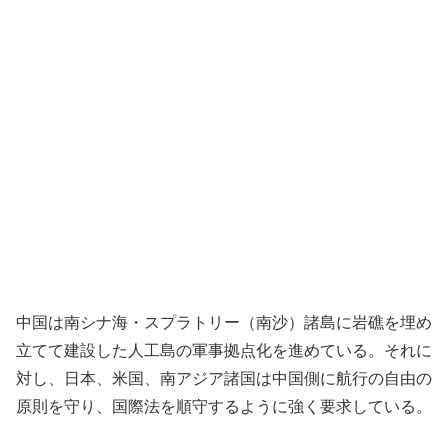
中国は南シナ海・スプラトリー（南沙）諸島に岩礁を埋め
立てて建設した人工島の軍事拠点化を進めている。それに
対し、日本、米国、南アジア諸国は中国側に航行の自由の
原則を守り、国際法を順守するように強く要求している。