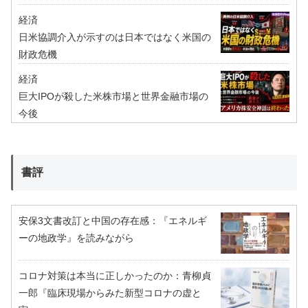
経済
日米協調介入が示すのは日本ではなく米国の
財政危機
経済
巨大IPOが殺した米株市場と世界金融市場の
今後
書評
安保3文書改訂と中国の存在感：『エネルギ
ーの地政学』を読みながら
コロナ対策は本当に正しかったのか：青柳貞
一郎『臨床現場からみた新型コロナの虚と