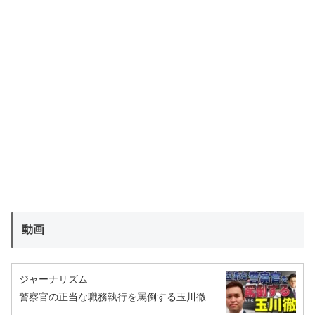
動画
ジャーナリズム
警察官の正当な職務執行を罵倒する玉川徹