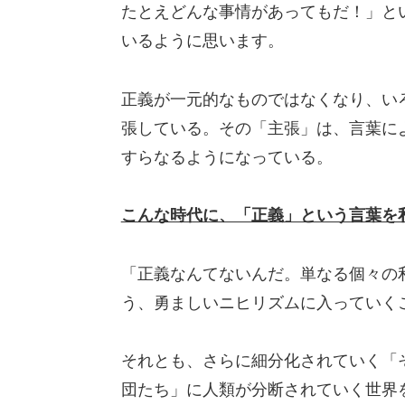
たとえどんな事情があってもだ！」と
いるように思います。
正義が一元的なものではなくなり、い
張している。その「主張」は、言葉に
すらなるようになっている。
こんな時代に、「正義」という言葉を
「正義なんてないんだ。単なる個々の
う、勇ましいニヒリズムに入っていく
それとも、さらに細分化されていく「
団たち」に人類が分断されていく世界