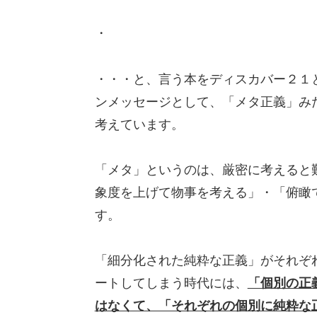
・
・・・と、言う本をディスカバー２１
ンメッセージとして、「メタ正義」み
考えています。
「メタ」というのは、厳密に考えると
象度を上げて物事を考える」・「俯瞰
す。
「細分化された純粋な正義」がそれぞ
ートしてしまう時代には、
「個別の正
はなくて、「それぞれの個別に純粋な