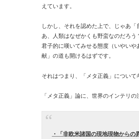
えています。
しかし、それを認めた上で、じゃあ「
あ、人類はなぜかくも野蛮なのだろう
君子的に嘆いてみせる態度（いやいやあ
献」の道も開けるはずです。
それはつまり、「メタ正義」について
「メタ正義」論に、世界のインテリの
・「非欧米諸国の現地現物からの