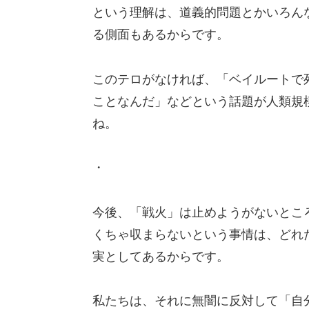
という理解は、道義的問題とかいろん
る側面もあるからです。
このテロがなければ、「ベイルートで
ことなんだ」などという話題が人類規
ね。
・
今後、「戦火」は止めようがないとこ
くちゃ収まらないという事情は、どれ
実としてあるからです。
私たちは、それに無闇に反対して「自