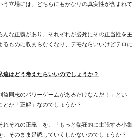
いう立場には、どちらにもかなりの真実性が含まれて
ろんな正義があり、それぞれが必死にその正当性を主
よるものに収まらなくなり、デモならいいけどテロに
私達はどう考えたらいいのでしょうか？
利益同志のパワーゲームがあるだけなんだ！」とい
ことが「正解」なのでしょうか？
それぞれの正義」を、「もっと熱狂的に主張する小集
を、そのまま是認していくしかないのでしょうか？