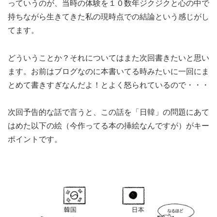
っていうのが、当時の体験を１０数年ジクジクと心の中で
持ちながら生きてきた私の現時点での結論という感じがし
てます。
どういうことか？それについてはまた次回書きたいと思い
ます。お前はブログなのに本書いてる時みたいに一回にま
とめて書きすぎなんだよ！とよく怒られているので・・・
次回予告的な話で言うと、この話を「日韓」の問題にあて
はめた以下の絵（今作ってる本の挿絵なんですが）がキー
ポイントです。