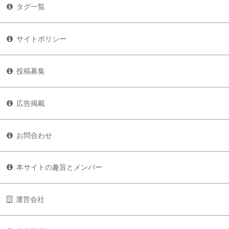
タグ一覧
サイトポリシー
投稿募集
広告掲載
お問合わせ
本サイトの趣旨とメンバー
運営会社