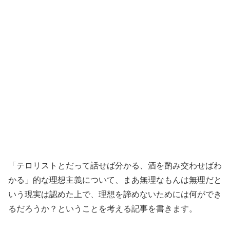
「テロリストとだって話せば分かる、酒を酌み交わせばわ
かる」的な理想主義について、まあ無理なもんは無理だと
いう現実は認めた上で、理想を諦めないためには何ができ
るだろうか？ということを考える記事を書きます。