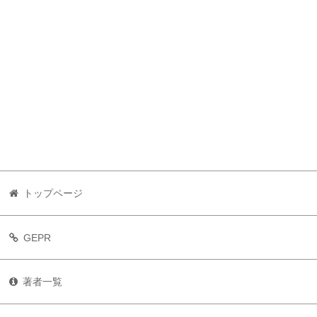
トップページ
GEPR
著者一覧