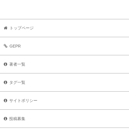
トップページ
GEPR
著者一覧
タグ一覧
サイトポリシー
投稿募集