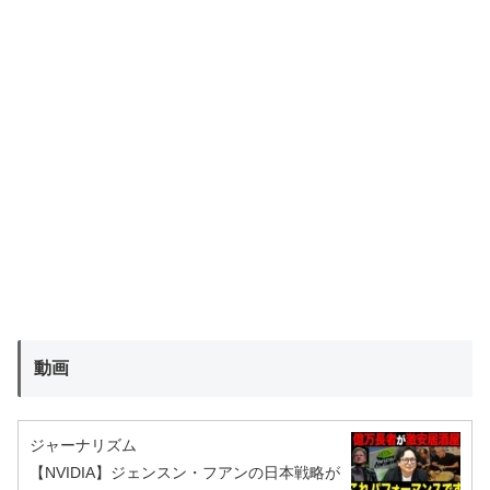
動画
ジャーナリズム
【NVIDIA】ジェンスン・フアンの日本戦略が