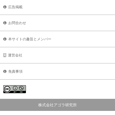
広告掲載
お問合わせ
本サイトの趣旨とメンバー
運営会社
免責事項
株式会社アゴラ研究所