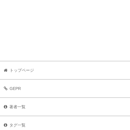
トップページ
GEPR
著者一覧
タグ一覧