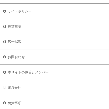
サイトポリシー
投稿募集
広告掲載
お問合わせ
本サイトの趣旨とメンバー
運営会社
免責事項