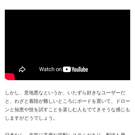
しかし、意地悪なというか、いたずら好きなユーザーだ
と、わざと着陸が難しいところにボードを置いて、ドロー
ンと知恵や技を試すことを楽しむ人もでてきそうな感じも
しますがどうでしょう。