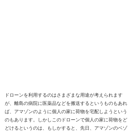
ドローンを利用するのはさまざまな用途が考えられます
が、離島の病院に医薬品などを搬送するというものもあれ
ば、アマゾンのように個人の家に荷物を宅配しようという
のもあります。しかしこのドローンで個人の家に荷物をど
どけるというのは、もしかすると、先日、アマゾンのベゾ