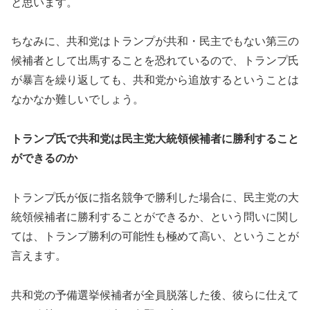
と思います。
ちなみに、共和党はトランプが共和・民主でもない第三の
候補者として出馬することを恐れているので、トランプ氏
が暴言を繰り返しても、共和党から追放するということは
なかなか難しいでしょう。
トランプ氏で共和党は民主党大統領候補者に勝利すること
ができるのか
トランプ氏が仮に指名競争で勝利した場合に、民主党の大
統領候補者に勝利することができるか、という問いに関し
ては、トランプ勝利の可能性も極めて高い、ということが
言えます。
共和党の予備選挙候補者が全員脱落した後、彼らに仕えて