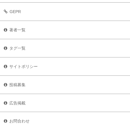
GEPR
著者一覧
タグ一覧
サイトポリシー
投稿募集
広告掲載
お問合わせ