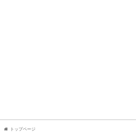
トップページ