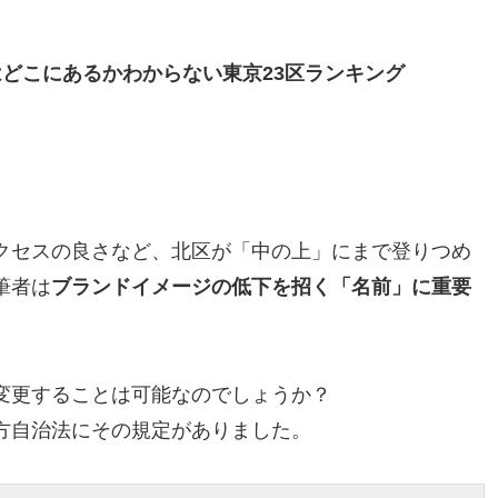
。
どこにあるかわからない東京23区ランキング
クセスの良さなど、北区が「中の上」にまで登りつめ
筆者は
ブランドイメージの低下を招く「名前」に重要
変更することは可能なのでしょうか？
方自治法にその規定がありました。