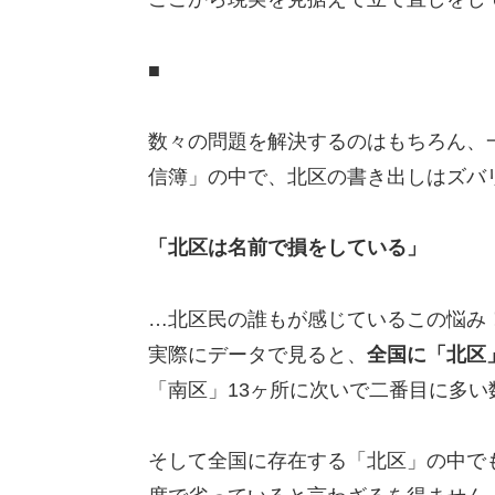
■
数々の問題を解決するのはもちろん、一
信簿」の中で、北区の書き出しはズバ
「北区は名前で損をしている」
…北区民の誰もが感じているこの悩み
実際にデータで見ると、
全国に「北区
「南区」13ヶ所に次いで二番目に多
そして全国に存在する「北区」の中で