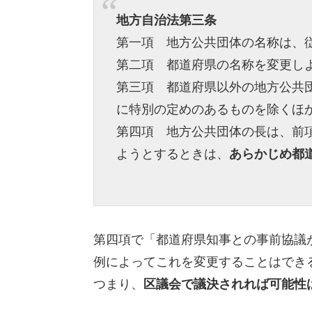
地方自治法第三条
第一項 地方公共団体の名称は、
第二項 都道府県の名称を変更し
第三項 都道府県以外の地方公共
に特別の定めのあるものを除くほ
第四項 地方公共団体の長は、前
ようとするときは、
あらかじめ都
第四項で「都道府県知事との事前協議
例によってこれを変更することはでき
つまり、
区議会で議決されれば可能性