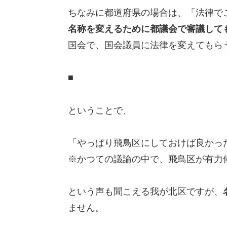
ちなみに都道府県の場合は、「法律で
名称を変えるために都議会で審議して
国会で、国会議員に法律を変えてもら
■
ということで、
「やっぱり飛鳥区にしておけば良かっ
※かつての議論の中で、飛鳥区が有力
という声も聞こえる我が北区ですが、
ません。