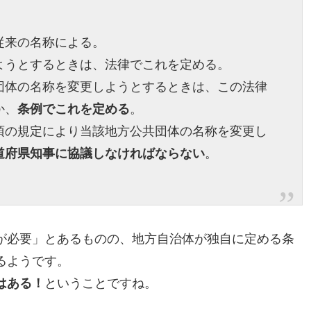
従来の名称による。
ようとするときは、法律でこれを定める。
団体の名称を変更しようとするときは、この法律
か、
条例でこれを定める
。
項の規定により当該地方公共団体の名称を変更し
道府県知事に協議しなければならない
。
が必要」とあるものの、地方自治体が独自に定める条
るようです。
はある！
ということですね。