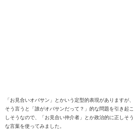
「お見合いオバサン」とかいう定型的表現がありますが、
そう言うと「誰がオバサンだって？」的な問題を引き起こ
しそうなので、「お見合い仲介者」とか政治的に正しそう
な言葉を使ってみました。