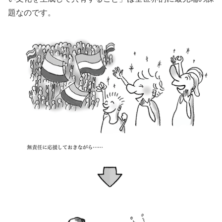
題なのです。