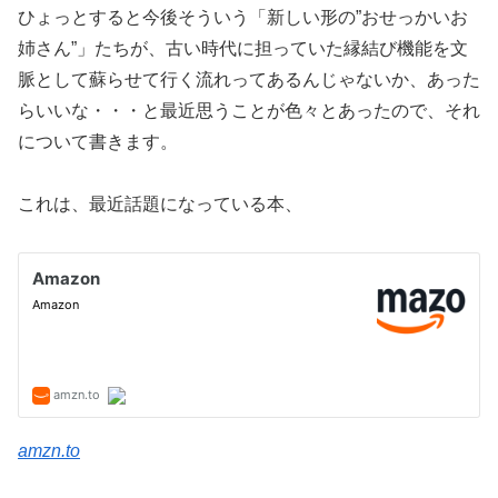
ひょっとすると今後そういう「新しい形の”おせっかいお
姉さん”」たちが、古い時代に担っていた縁結び機能を文
脈として蘇らせて行く流れってあるんじゃないか、あった
らいいな・・・と最近思うことが色々とあったので、それ
について書きます。
これは、最近話題になっている本、
amzn.to