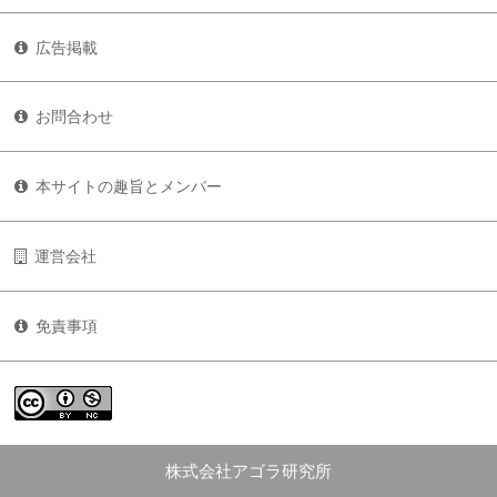
広告掲載
お問合わせ
本サイトの趣旨とメンバー
運営会社
免責事項
株式会社アゴラ研究所