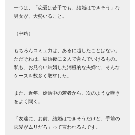
一つは、「恋愛は苦手でも、結婚はできそう」な
男女が、大勢いること。
（中略）
もちろんコミュ力は、あるに越したことはない。
ただそれは、結婚後に２人で育んでいけるもの。
私も、お見合い結婚した消極的な夫婦で、そんな
ケースを数多く取材した。
また、近年、婚活中の若者から、次のような嘆き
をよく聞く。
「友達に、お前、結婚はできそうだけど、手前の
恋愛がムリだろ」って言われるんです。