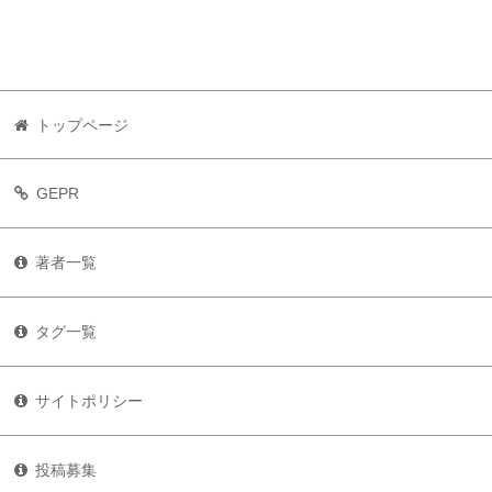
トップページ
GEPR
著者一覧
タグ一覧
サイトポリシー
投稿募集