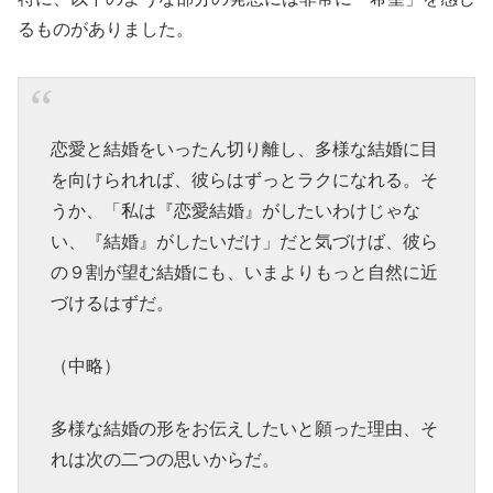
るものがありました。
恋愛と結婚をいったん切り離し、多様な結婚に目
を向けられれば、彼らはずっとラクになれる。そ
うか、「私は『恋愛結婚』がしたいわけじゃな
い、『結婚』がしたいだけ」だと気づけば、彼ら
の９割が望む結婚にも、いまよりもっと自然に近
づけるはずだ。
（中略）
多様な結婚の形をお伝えしたいと願った理由、そ
れは次の二つの思いからだ。