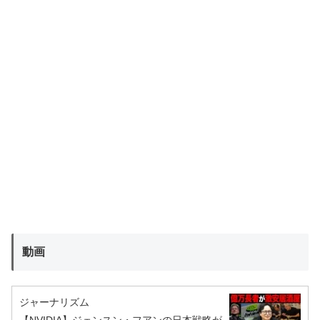
動画
ジャーナリズム
【NVIDIA】ジェンスン・フアンの日本戦略が