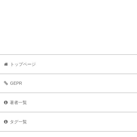
トップページ
GEPR
著者一覧
タグ一覧