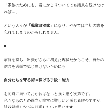
「家族のためにも、岩にかじりついてでも議員を続けなけ
れば…」
という人々が
「職業政治家」
になり、やがては当初の志を
忘れてしまうのかもしれません。
■
家庭を持ち、出費がさらに増えた現状だからこそ、自分の
信念を選挙で捻じ曲げないためにも
自分たちを守る術＝稼げる手段・能力
を同時に磨いておかねばな…と強く思う次第です。
色々なものとの両立が非常に難しいと感じる昨今ですが、
試行錯誤しながら頑張りたいと思います。