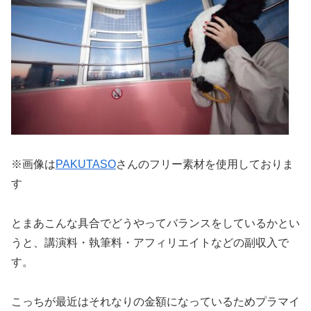
※画像は
PAKUTASO
さんのフリー素材を使用しておりま
す
とまあこんな具合でどうやってバランスをしているかとい
うと、講演料・執筆料・アフィリエイトなどの副収入で
す。
こっちが最近はそれなりの金額になっているためプラマイ