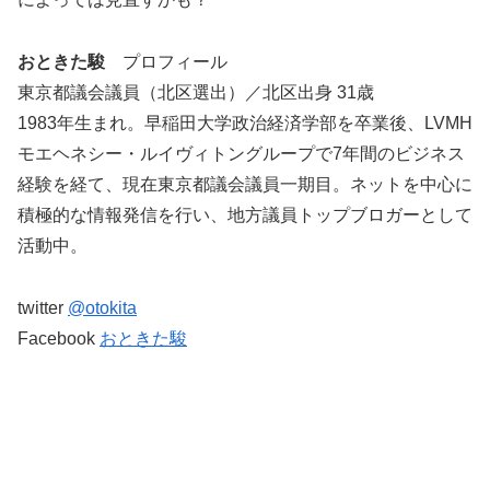
おときた駿
プロフィール
東京都議会議員（北区選出）／北区出身 31歳
1983年生まれ。早稲田大学政治経済学部を卒業後、LVMH
モエヘネシー・ルイヴィトングループで7年間のビジネス
経験を経て、現在東京都議会議員一期目。ネットを中心に
積極的な情報発信を行い、地方議員トップブロガーとして
活動中。
twitter
@otokita
Facebook
おときた駿