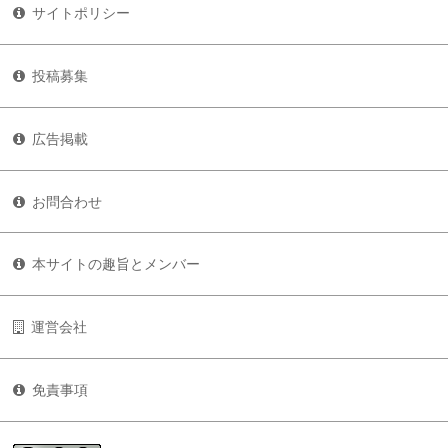
サイトポリシー
投稿募集
広告掲載
お問合わせ
本サイトの趣旨とメンバー
運営会社
免責事項