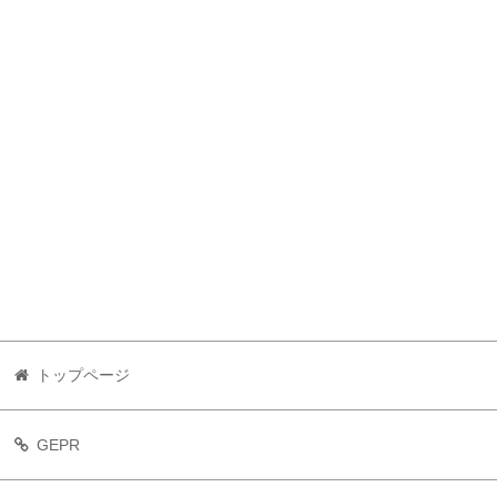
トップページ
GEPR