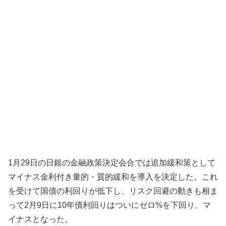
1月29日の日銀の金融政策決定会合では追加緩和策として
マイナス金利付き量的・質的緩和を導入を決定した。これ
を受けて国債の利回りが低下し、リスク回避の動きも相ま
って2月9日に10年債利回りはついにゼロ%を下回り、マ
イナスとなった。