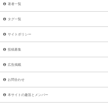
著者一覧
タグ一覧
サイトポリシー
投稿募集
広告掲載
お問合わせ
本サイトの趣旨とメンバー