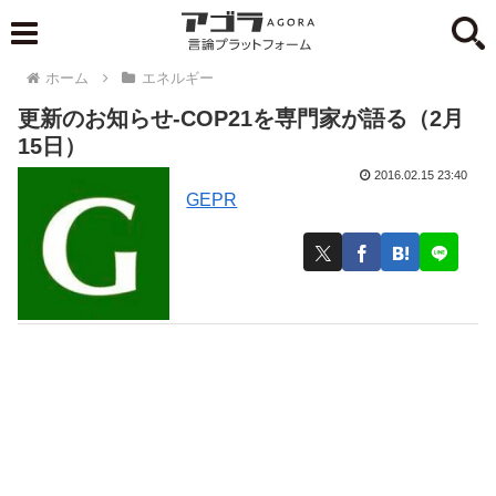
ホーム
エネルギー
更新のお知らせ-COP21を専門家が語る（2月
15日）
2016.02.15 23:40
GEPR