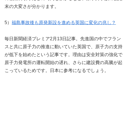
末の大変さが分かります。
5）
福島事故後も原発新設を進める英国に変化の兆し？
毎日新聞経済プレミア2月13日記事。先進国の中でフラン
スと共に原子力の推進に動いていた英国で、原子力の支持
が低下を始めたという記事です。理由は安全対策の強化で
原子力発電所の運転開始の遅れ、さらに建設費の高騰が起
こっているためです。日本に参考になるでしょう。