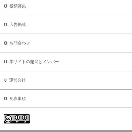
投稿募集
広告掲載
お問合わせ
本サイトの趣旨とメンバー
運営会社
免責事項