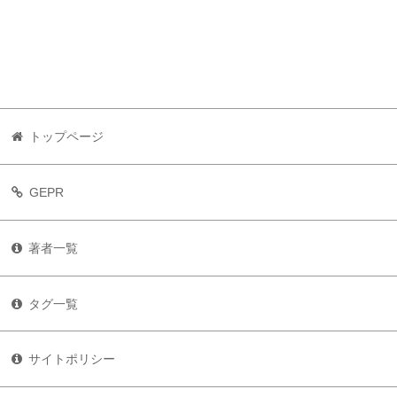
トップページ
GEPR
著者一覧
タグ一覧
サイトポリシー