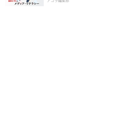
アゴラ編集部