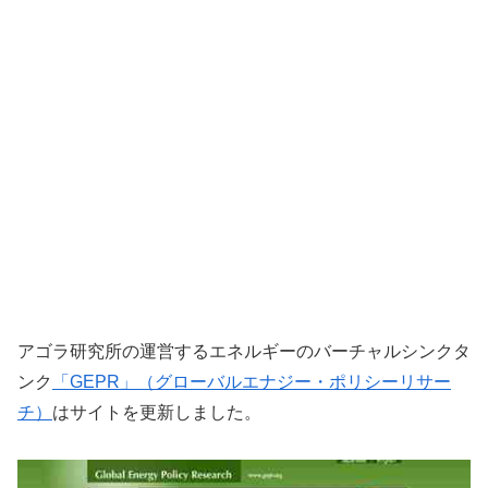
アゴラ研究所の運営するエネルギーのバーチャルシンクタ
ンク
「GEPR」（グローバルエナジー・ポリシーリサー
チ）
はサイトを更新しました。