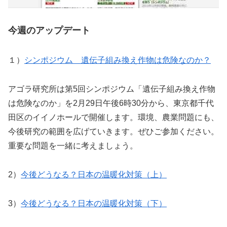
今週のアップデート
１）
シンポジウム 遺伝子組み換え作物は危険なのか？
アゴラ研究所は第5回シンポジウム「遺伝子組み換え作物
は危険なのか」を2月29日午後6時30分から、東京都千代
田区のイイノホールで開催します。環境、農業問題にも、
今後研究の範囲を広げていきます。ぜひご参加ください。
重要な問題を一緒に考えましょう。
2）
今後どうなる？日本の温暖化対策（上）
3）
今後どうなる？日本の温暖化対策（下）