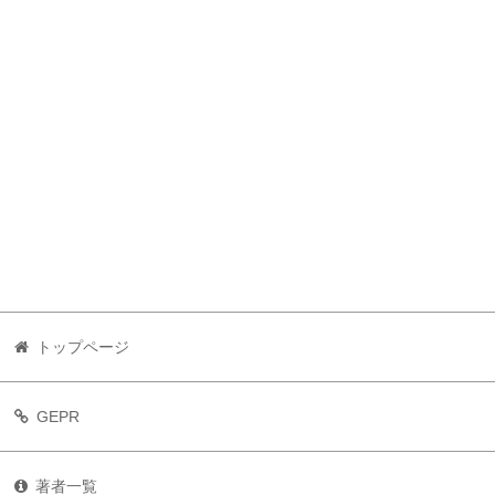
トップページ
GEPR
著者一覧