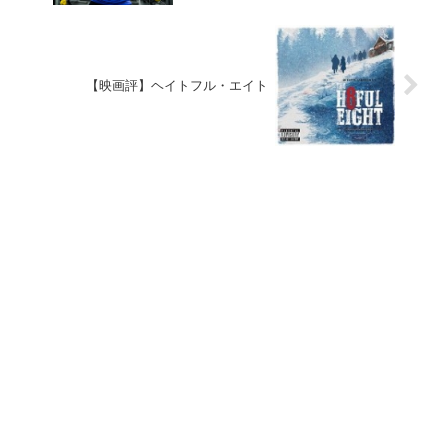
【映画評】ヘイトフル・エイト