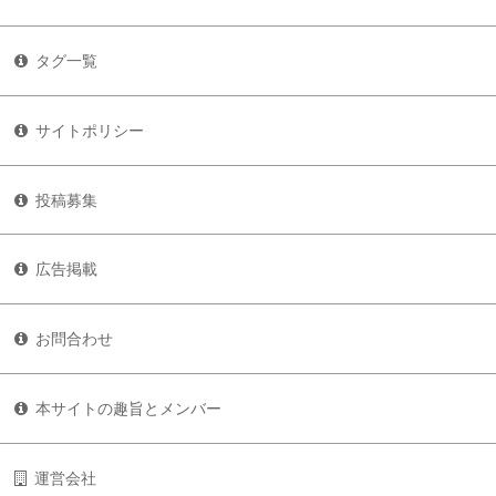
タグ一覧
サイトポリシー
投稿募集
広告掲載
お問合わせ
本サイトの趣旨とメンバー
運営会社