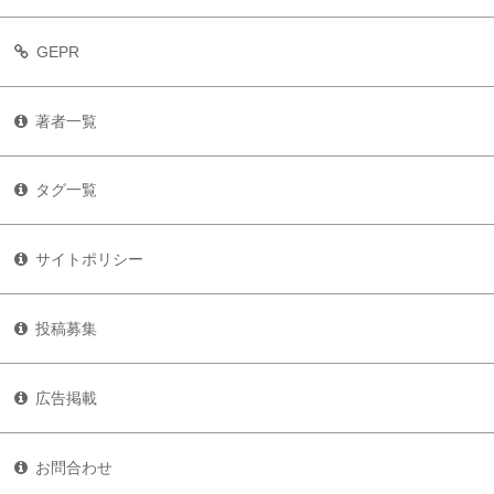
GEPR
著者一覧
タグ一覧
サイトポリシー
投稿募集
広告掲載
お問合わせ