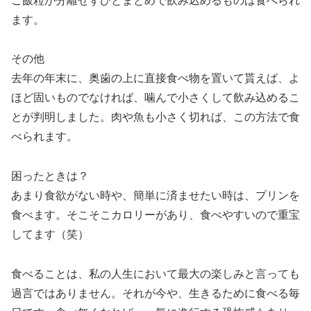
ご飯粒が分離せずひとまとめで飲み込めるものは食べられ
ます。
その他
去年の年末に、奥歯の上に直接食べ物を置いて貰えば、よ
ほど固いものでなければ、噛んで小さくして飲み込めるこ
とが判明しました。肉や魚も小さく切れば、この方法で食
べられます。
困ったときは？
あまり食欲がない時や、簡単に済ませたい時は、プリンを
食べます。そこそこカロリーがあり、食べやすいので重宝
してます（笑）
食べることは、私の人生において最大の楽しみと言っても
過言ではありません。それが今や、生きるために食べる毎