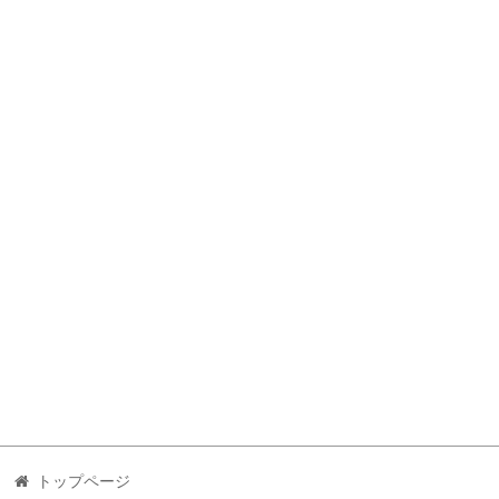
トップページ