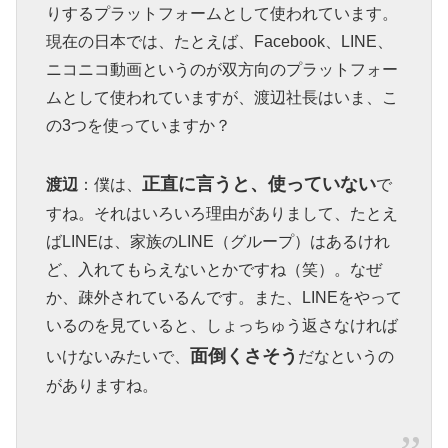
りするプラットフォームとして使われています。
現在の日本では、たとえば、Facebook、LINE、
ニコニコ動画というのが双方向のプラットフォー
ムとして使われていますが、渡辺社長はいま、こ
の3つを使っていますか？
正直に言うと、使っていない
渡辺
：僕は、
で
すね。それはいろいろ理由がありまして、たとえ
ばLINEは、家族のLINE（グループ）はあるけれ
ど、入れてもらえないとかですね（笑）。なぜ
か、疎外されているんです。また、LINEをやって
いるのを見ていると、しょっちゅう返さなければ
面倒くさそう
いけないみたいで、
だなというの
がありますね。