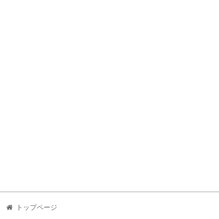
トップページ