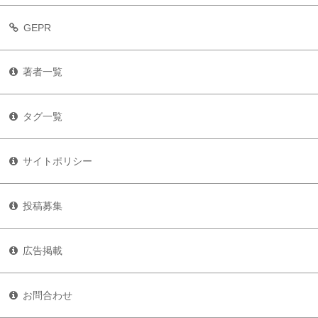
GEPR
著者一覧
タグ一覧
サイトポリシー
投稿募集
広告掲載
お問合わせ