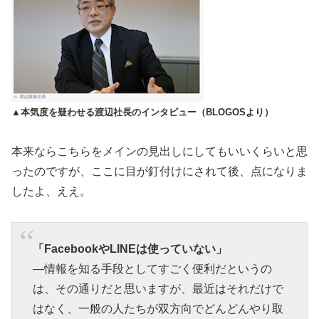
▲本気度を疑わせる渡辺社長のインタビュー（BLOGOSより）
本来ならこちらをメインの見出しにしてもいいくらいと思
ったのですが、ここに目が釘付けにされて後、点になりま
したよ、ええ。
「FacebookやLINEは使っていない」
―情報を知る手段としてすごく便利だというの
は、その通りだと思いますが、最近はそれだけで
はなく、一般の人たちが双方向でどんどんやり取