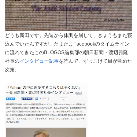
どうも新田です。先週から体調を崩して、きょうもまた寝
込んでいたんですが、たまたまFacebookのタイムライン
に流れてきたこのBLOGOS編集部の朝日新聞・渡辺雅隆
社長の
インタビュー記事
を読んで、ずっこけて目が覚めた
次第。