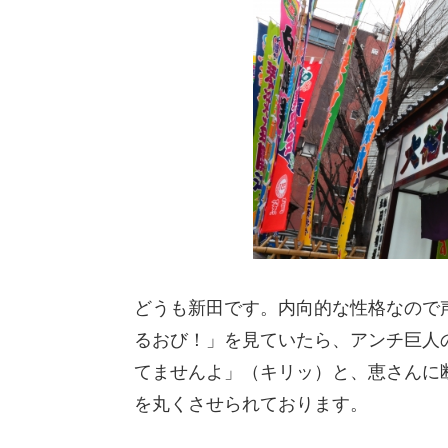
どうも新田です。内向的な性格なので
るおび！」を見ていたら、アンチ巨人
てませんよ」（キリッ）と、恵さんに
を丸くさせられております。