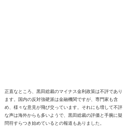
正直なところ、黒田総裁のマイナス金利政策は不評であり
ます。国内の反対強硬派は金融機関ですが、専門家も含
め、様々な意見が飛び交っています。それにも増して不評
な声は海外からも多いようで、黒田総裁の評価と手腕に疑
問符すらつき始めているとの報道もありました。