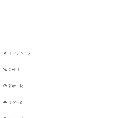
トップページ
GEPR
著者一覧
タグ一覧