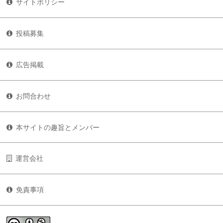
サイトポリシー
投稿募集
広告掲載
お問合わせ
本サイトの趣旨とメンバー
運営会社
免責事項