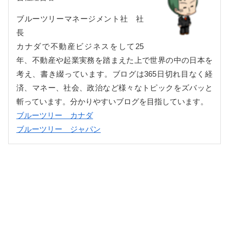
ブルーツリーマネージメント社 社
長
カナダで不動産ビジネスをして25
年、不動産や起業実務を踏まえた上で世界の中の日本を
考え、書き綴っています。ブログは365日切れ目なく経
済、マネー、社会、政治など様々なトピックをズバッと
斬っています。分かりやすいブログを目指しています。
ブルーツリー カナダ
ブルーツリー ジャパン