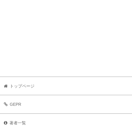
トップページ
GEPR
著者一覧