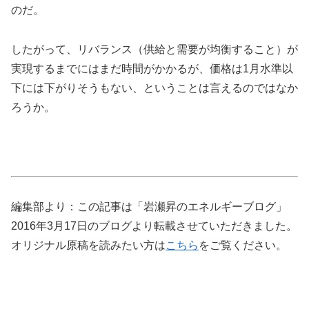
のだ。
したがって、リバランス（供給と需要が均衡すること）が
実現するまでにはまだ時間がかかるが、価格は1月水準以
下には下がりそうもない、ということは言えるのではなか
ろうか。
編集部より：この記事は「岩瀬昇のエネルギーブログ」
2016年3月17日のブログより転載させていただきました。
オリジナル原稿を読みたい方は
こちら
をご覧ください。