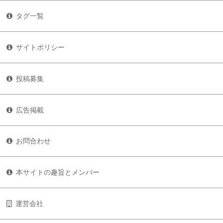
タグ一覧
サイトポリシー
投稿募集
広告掲載
お問合わせ
本サイトの趣旨とメンバー
運営会社