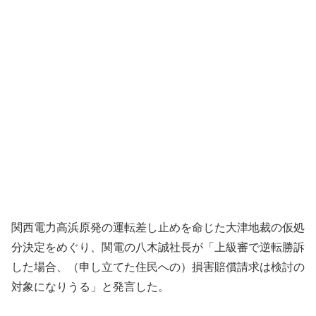
関西電力高浜原発の運転差し止めを命じた大津地裁の仮処
分決定をめぐり、関電の八木誠社長が「上級審で逆転勝訴
した場合、（申し立てた住民への）損害賠償請求は検討の
対象になりうる」と発言した。