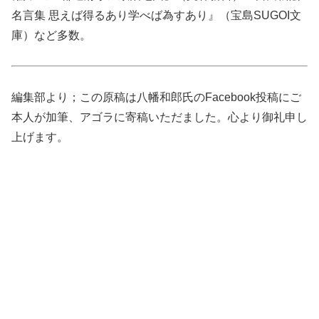
名言集 思えば得るあり学べば為すあり』（宝島SUGOI文
庫）など多数。
編集部より；この原稿は八幡和郎氏のFacebook投稿にご
本人が加筆、アゴラに寄稿いただました。心より御礼申し
上げます。