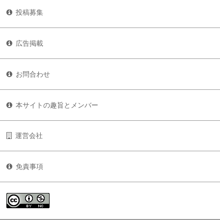
投稿募集
広告掲載
お問合わせ
本サイトの趣旨とメンバー
運営会社
免責事項