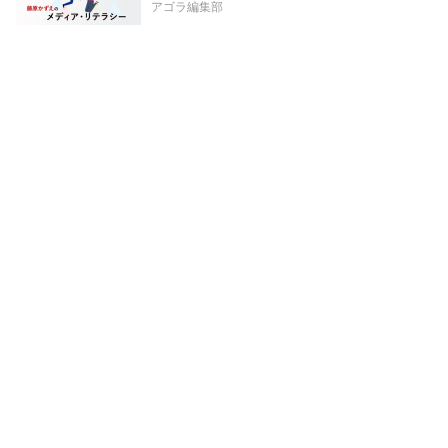
アゴラ編集部