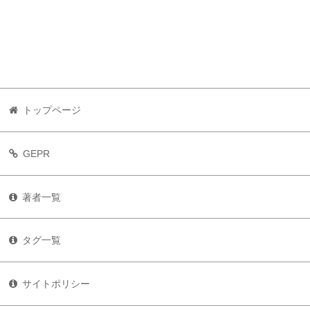
トップページ
GEPR
著者一覧
タグ一覧
サイトポリシー