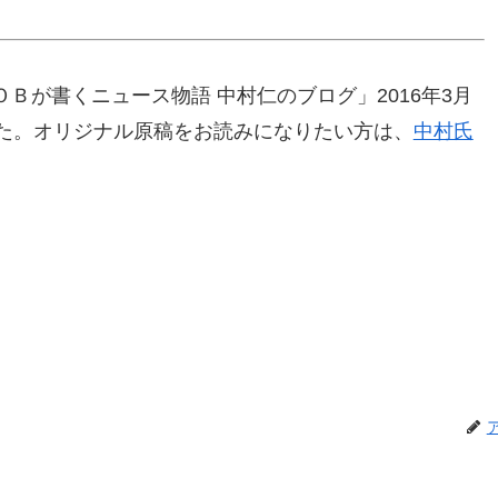
Ｂが書くニュース物語 中村仁のブログ」2016年3月
した。オリジナル原稿をお読みになりたい方は、
中村氏