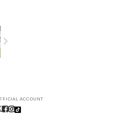
FFICIAL ACCOUNT