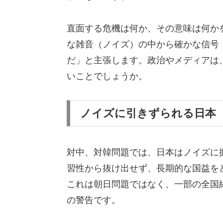
直面する危機は何か、その意味は何か
な雑音（ノイズ）の中から確かな信号
だ」と主張します。政治やメディアは
いことでしょうか。
ノイズに引きずられる日本
対中、対韓問題では、日本はノイズに
習性から抜け出せず、長期的な国益を
これは朝日問題ではなく、一部の全国
の警告です。